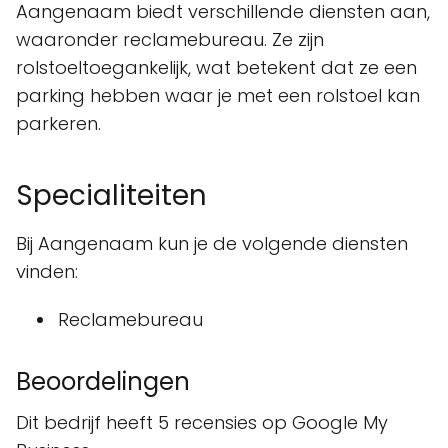
Aangenaam biedt verschillende diensten aan,
waaronder reclamebureau. Ze zijn
rolstoeltoegankelijk, wat betekent dat ze een
parking hebben waar je met een rolstoel kan
parkeren.
Specialiteiten
Bij Aangenaam kun je de volgende diensten
vinden:
Reclamebureau
Beoordelingen
Dit bedrijf heeft 5 recensies op Google My