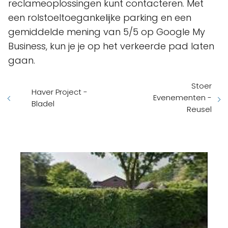
reclameoplossingen kunt contacteren. Met
een rolstoeltoegankelijke parking en een
gemiddelde mening van 5/5 op Google My
Business, kun je je op het verkeerde pad laten
gaan.
Stoer
Haver Project -
Evenementen -
Bladel
Reusel