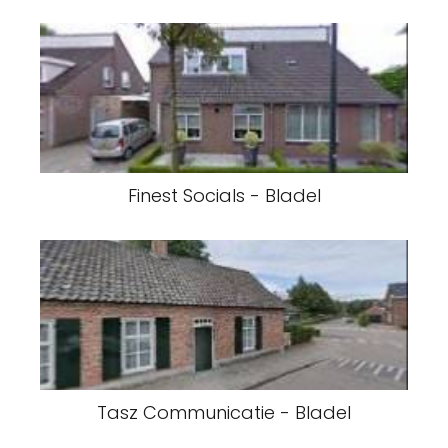
Finest Socials - Bladel
Tasz Communicatie - Bladel