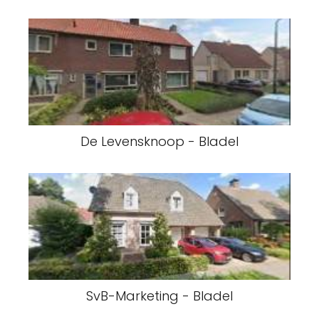
De Levensknoop - Bladel
SvB-Marketing - Bladel