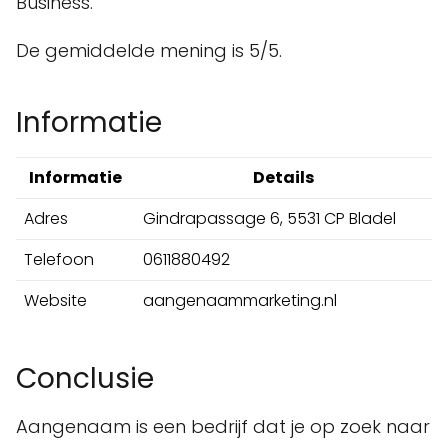
Business.
De gemiddelde mening is 5/5.
Informatie
Informatie
Details
Adres
Gindrapassage 6, 5531 CP Bladel
Telefoon
0611880492
Website
aangenaammarketing.nl
Conclusie
Aangenaam is een bedrijf dat je op zoek naar