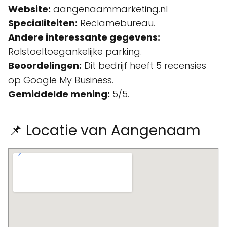
Website:
aangenaammarketing.nl
Specialiteiten:
Reclamebureau.
Andere interessante gegevens:
Rolstoeltoegankelijke parking.
Beoordelingen:
Dit bedrijf heeft 5 recensies
op Google My Business.
Gemiddelde mening:
5/5.
📌 Locatie van Aangenaam