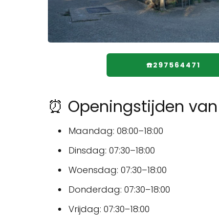
☎️297564471
⏰ Openingstijden van 
Maandag: 08:00–18:00
Dinsdag: 07:30–18:00
Woensdag: 07:30–18:00
Donderdag: 07:30–18:00
Vrijdag: 07:30–18:00