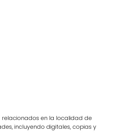
s relacionados en la localidad de
es, incluyendo digitales, copias y