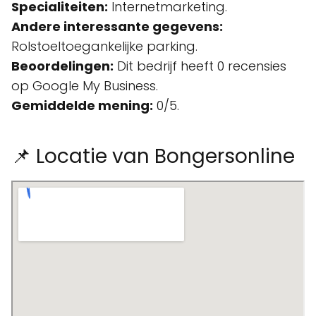
Specialiteiten:
Internetmarketing.
Andere interessante gegevens:
Rolstoeltoegankelijke parking.
Beoordelingen:
Dit bedrijf heeft 0 recensies
op Google My Business.
Gemiddelde mening:
0/5.
📌 Locatie van Bongersonline