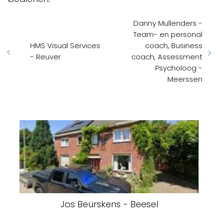
Danny Mullenders -
Team- en personal
HMS Visual Services
coach, Business
- Reuver
coach, Assessment
Psycholoog -
Meerssen
Jos Beurskens - Beesel