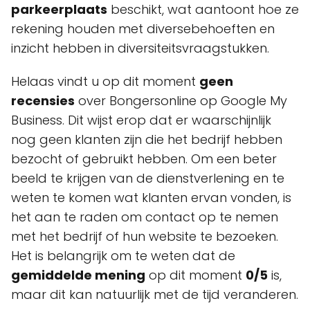
parkeerplaats
beschikt, wat aantoont hoe ze
rekening houden met diversebehoeften en
inzicht hebben in diversiteitsvraagstukken.
Helaas vindt u op dit moment
geen
recensies
over Bongersonline op Google My
Business. Dit wijst erop dat er waarschijnlijk
nog geen klanten zijn die het bedrijf hebben
bezocht of gebruikt hebben. Om een beter
beeld te krijgen van de dienstverlening en te
weten te komen wat klanten ervan vonden, is
het aan te raden om contact op te nemen
met het bedrijf of hun website te bezoeken.
Het is belangrijk om te weten dat de
gemiddelde mening
op dit moment
0/5
is,
maar dit kan natuurlijk met de tijd veranderen.