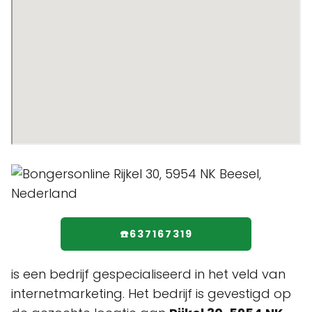
☎️637167319
is een bedrijf gespecialiseerd in het veld van
internetmarketing. Het bedrijf is gevestigd op