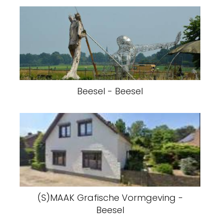
Beesel - Beesel
(S)MAAK Grafische Vormgeving -
Beesel