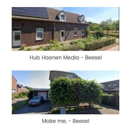
Hub Haenen Media - Beesel
Make me, - Beesel