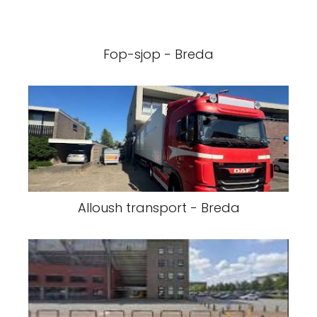
Fop-sjop - Breda
Alloush transport - Breda