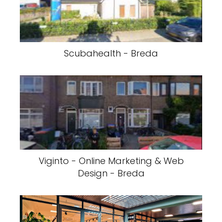
Scubahealth - Breda
Viginto - Online Marketing & Web
Design - Breda