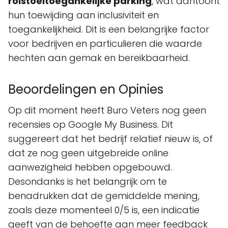
rolstoeltoegankelijke parking
, wat aantoont
hun toewijding aan inclusiviteit en
toegankelijkheid. Dit is een belangrijke factor
voor bedrijven en particulieren die waarde
hechten aan gemak en bereikbaarheid.
Beoordelingen en Opinies
Op dit moment heeft Buro Veters nog geen
recensies op Google My Business. Dit
suggereert dat het bedrijf relatief nieuw is, of
dat ze nog geen uitgebreide online
aanwezigheid hebben opgebouwd.
Desondanks is het belangrijk om te
benadrukken dat de gemiddelde mening,
zoals deze momenteel 0/5 is, een indicatie
geeft van de behoefte aan meer feedback