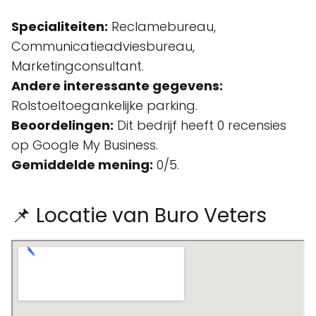
Specialiteiten:
Reclamebureau,
Communicatieadviesbureau,
Marketingconsultant.
Andere interessante gegevens:
Rolstoeltoegankelijke parking.
Beoordelingen:
Dit bedrijf heeft 0 recensies
op Google My Business.
Gemiddelde mening:
0/5.
📌 Locatie van Buro Veters