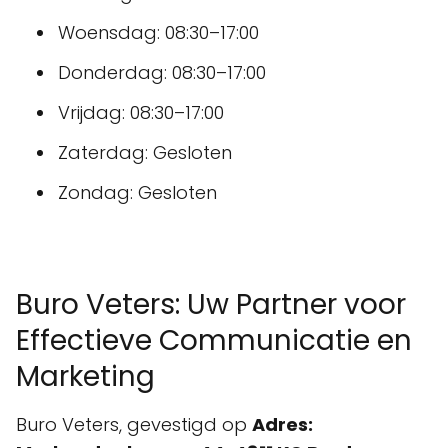
Woensdag: 08:30–17:00
Donderdag: 08:30–17:00
Vrijdag: 08:30–17:00
Zaterdag: Gesloten
Zondag: Gesloten
Buro Veters: Uw Partner voor
Effectieve Communicatie en
Marketing
Buro Veters, gevestigd op
Adres: