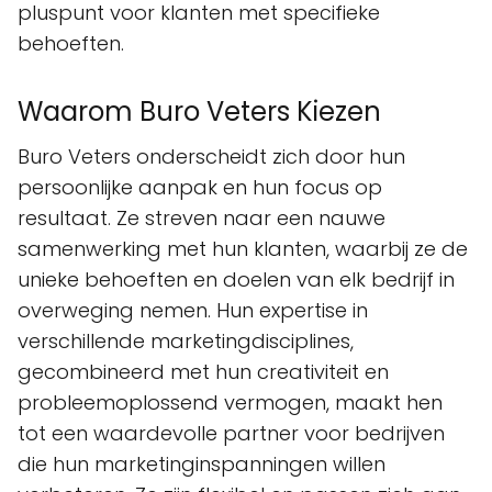
pluspunt voor klanten met specifieke
behoeften.
Waarom Buro Veters Kiezen
Buro Veters onderscheidt zich door hun
persoonlijke aanpak en hun focus op
resultaat. Ze streven naar een nauwe
samenwerking met hun klanten, waarbij ze de
unieke behoeften en doelen van elk bedrijf in
overweging nemen. Hun expertise in
verschillende marketingdisciplines,
gecombineerd met hun creativiteit en
probleemoplossend vermogen, maakt hen
tot een waardevolle partner voor bedrijven
die hun marketinginspanningen willen