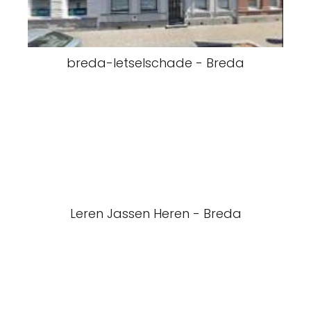
breda-letselschade - Breda
Leren Jassen Heren - Breda