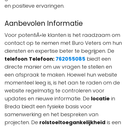
en positieve ervaringen.
Aanbevolen Informatie
Voor potentiÃ«le klanten is het raadzaam om
contact op te nemen met Buro Veters om hun
diensten en expertise beter te begrijpen. De
telefoon
Telefoon:
762055085
biedt een
directe manier om uw vragen te stellen en
een afspraak te maken. Hoewel hun website
momenteel leeg is, is het aan te raden om de
website regelmatig te controleren voor
updates en nieuwe informatie. De
locatie
in
Breda biedt een fysieke basis voor
samenwerking en het bespreken van
projecten. De
rolstoeltoegankelijkheid
is een