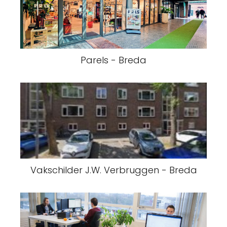
Parels - Breda
Vakschilder J.W. Verbruggen - Breda