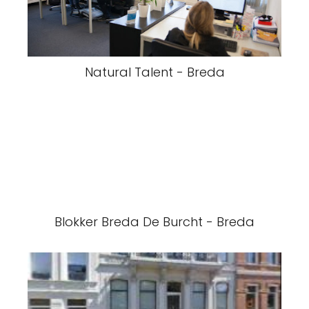
Natural Talent - Breda
Blokker Breda De Burcht - Breda