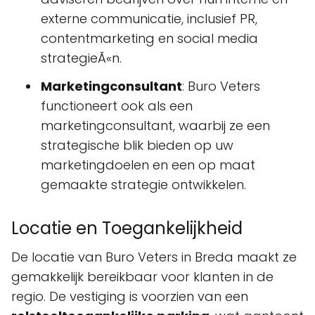
externe communicatie, inclusief PR,
contentmarketing en social media
strategieÃ«n.
Marketingconsultant
: Buro Veters
functioneert ook als een
marketingconsultant, waarbij ze een
strategische blik bieden op uw
marketingdoelen en een op maat
gemaakte strategie ontwikkelen.
Locatie en Toegankelijkheid
De locatie van Buro Veters in Breda maakt ze
gemakkelijk bereikbaar voor klanten in de
regio. De vestiging is voorzien van een