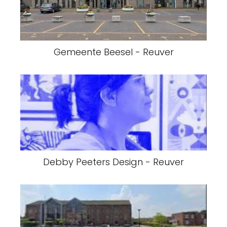
Gemeente Beesel - Reuver
Debby Peeters Design - Reuver