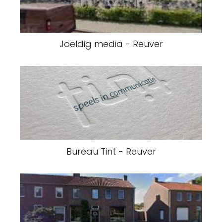
Joëldig media - Reuver
Bureau Tint - Reuver