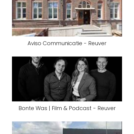
Aviso Communicatie - Reuver
Bonte Was | Film & Podcast - Reuver