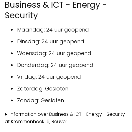
Business & ICT - Energy -
Security
Maandag: 24 uur geopend
Dinsdag: 24 uur geopend
Woensdag: 24 uur geopend
Donderdag: 24 uur geopend
Vrijdag: 24 uur geopend
Zaterdag: Gesloten
Zondag: Gesloten
Information over Business & ICT - Energy - Security
at Krommenhoek 16, Reuver