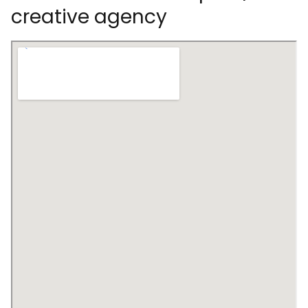
creative agency