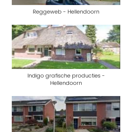
Reggeweb - Hellendoorn
Indigo grafische producties -
Hellendoorn