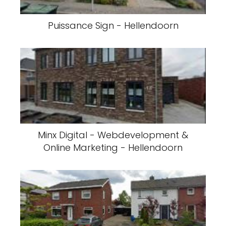
Puissance Sign - Hellendoorn
Minx Digital - Webdevelopment &
Online Marketing - Hellendoorn