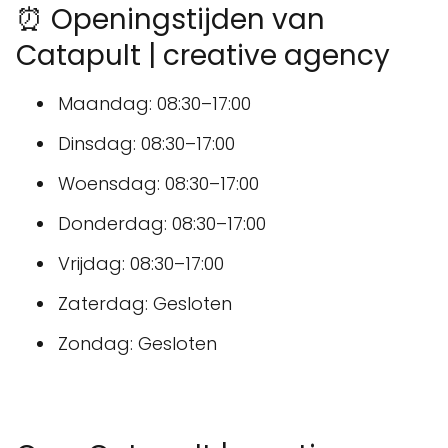
⏰ Openingstijden van
Catapult | creative agency
Maandag: 08:30–17:00
Dinsdag: 08:30–17:00
Woensdag: 08:30–17:00
Donderdag: 08:30–17:00
Vrijdag: 08:30–17:00
Zaterdag: Gesloten
Zondag: Gesloten