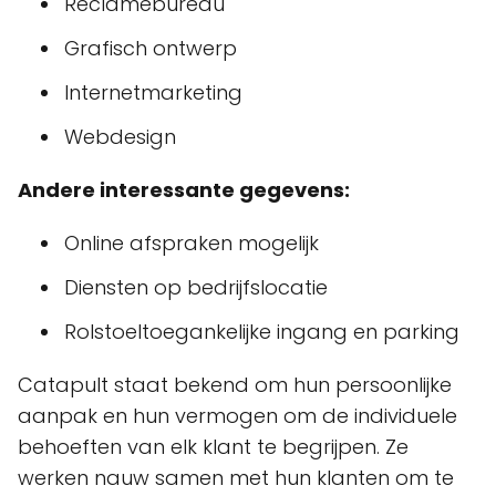
Reclamebureau
Grafisch ontwerp
Internetmarketing
Webdesign
Andere interessante gegevens:
Online afspraken mogelijk
Diensten op bedrijfslocatie
Rolstoeltoegankelijke ingang en parking
Catapult staat bekend om hun persoonlijke
aanpak en hun vermogen om de individuele
behoeften van elk klant te begrijpen. Ze
werken nauw samen met hun klanten om te