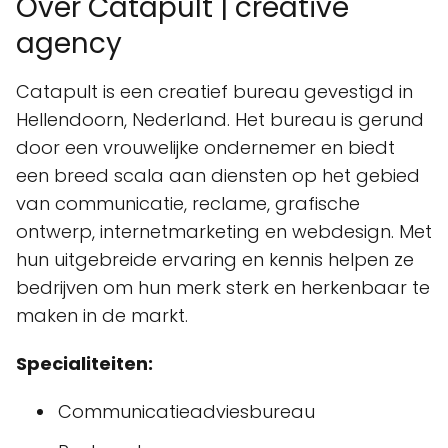
Over Catapult | creative
agency
Catapult is een creatief bureau gevestigd in
Hellendoorn, Nederland. Het bureau is gerund
door een vrouwelijke ondernemer en biedt
een breed scala aan diensten op het gebied
van communicatie, reclame, grafische
ontwerp, internetmarketing en webdesign. Met
hun uitgebreide ervaring en kennis helpen ze
bedrijven om hun merk sterk en herkenbaar te
maken in de markt.
Specialiteiten:
Communicatieadviesbureau