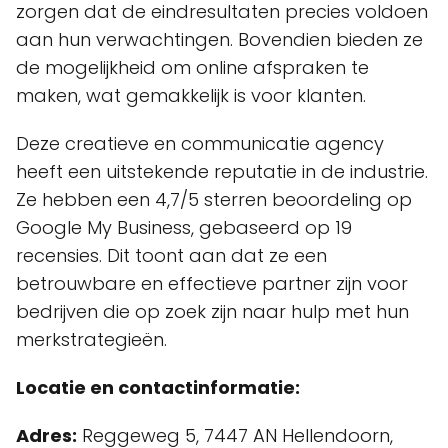
zorgen dat de eindresultaten precies voldoen
aan hun verwachtingen. Bovendien bieden ze
de mogelijkheid om online afspraken te
maken, wat gemakkelijk is voor klanten.
Deze creatieve en communicatie agency
heeft een uitstekende reputatie in de industrie.
Ze hebben een 4,7/5 sterren beoordeling op
Google My Business, gebaseerd op 19
recensies. Dit toont aan dat ze een
betrouwbare en effectieve partner zijn voor
bedrijven die op zoek zijn naar hulp met hun
merkstrategieën.
Locatie en contactinformatie:
Adres:
Reggeweg 5, 7447 AN Hellendoorn,