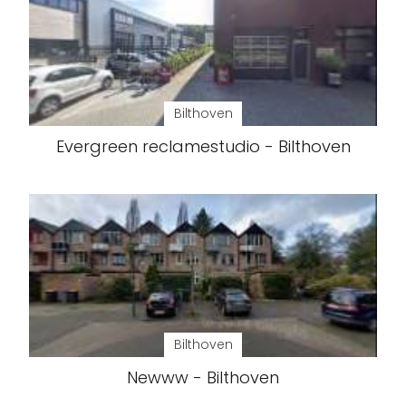
Bilthoven
Evergreen reclamestudio - Bilthoven
Bilthoven
Newww - Bilthoven