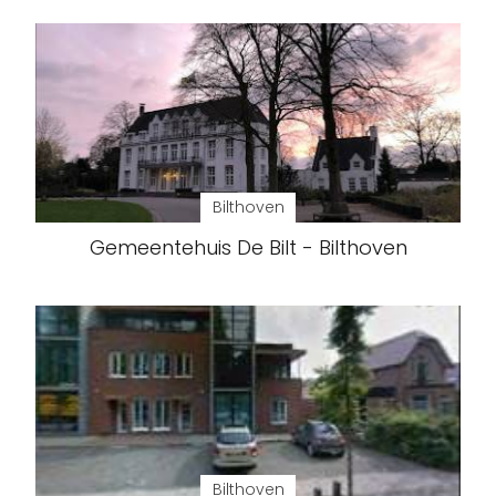
Bilthoven
Gemeentehuis De Bilt - Bilthoven
Bilthoven