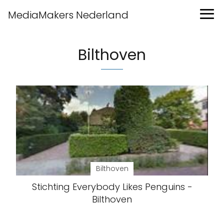
MediaMakers Nederland
Bilthoven
Bilthoven
Stichting Everybody Likes Penguins -
Bilthoven