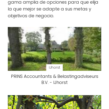
gama amplia de opciones para que elija
la que mejor se adapte a sus metas y
objetivos de negocio.
IJhorst
PRINS Accountants & Belastingadviseurs
B.V. - IJhorst