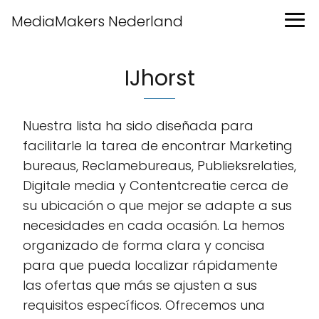
MediaMakers Nederland
IJhorst
Nuestra lista ha sido diseñada para
facilitarle la tarea de encontrar Marketing
bureaus, Reclamebureaus, Publieksrelaties,
Digitale media y Contentcreatie cerca de
su ubicación o que mejor se adapte a sus
necesidades en cada ocasión. La hemos
organizado de forma clara y concisa
para que pueda localizar rápidamente
las ofertas que más se ajusten a sus
requisitos específicos. Ofrecemos una