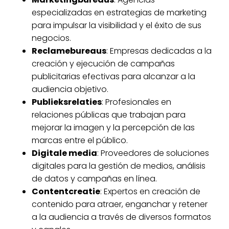
especializadas en estrategias de marketing
para impulsar la visibilidad y el éxito de sus
negocios.
Reclamebureaus
: Empresas dedicadas a la
creación y ejecución de campañas
publicitarias efectivas para alcanzar a la
audiencia objetivo.
Publieksrelaties
: Profesionales en
relaciones públicas que trabajan para
mejorar la imagen y la percepción de las
marcas entre el público.
Digitale media
: Proveedores de soluciones
digitales para la gestión de medios, análisis
de datos y campañas en línea.
Contentcreatie
: Expertos en creación de
contenido para atraer, enganchar y retener
a la audiencia a través de diversos formatos