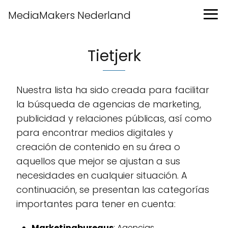
MediaMakers Nederland
Tietjerk
Nuestra lista ha sido creada para facilitar
la búsqueda de agencias de marketing,
publicidad y relaciones públicas, así como
para encontrar medios digitales y
creación de contenido en su área o
aquellos que mejor se ajustan a sus
necesidades en cualquier situación. A
continuación, se presentan las categorías
importantes para tener en cuenta:
Marketingbureaus
: Agencias