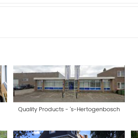
Quality Products - 's-Hertogenbosch