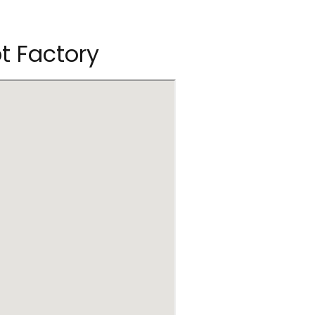
t Factory