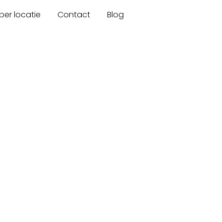
er locatie
Contact
Blog