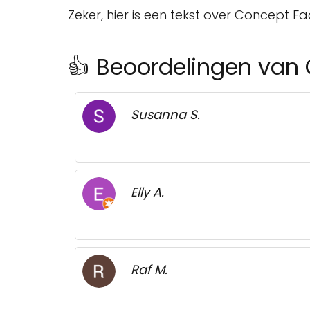
Zeker, hier is een tekst over Concept Fa
👍 Beoordelingen van
Susanna S.
Elly A.
Raf M.