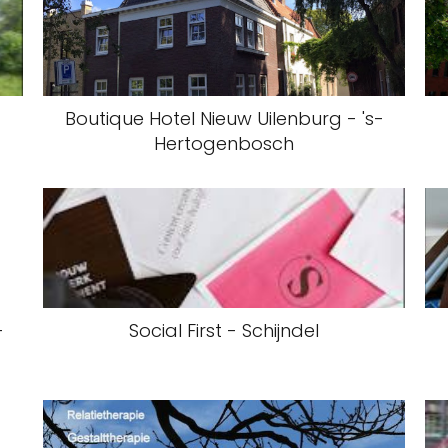
Boutique Hotel Nieuw Uilenburg - 's-
Hertogenbosch
-
Social First - Schijndel