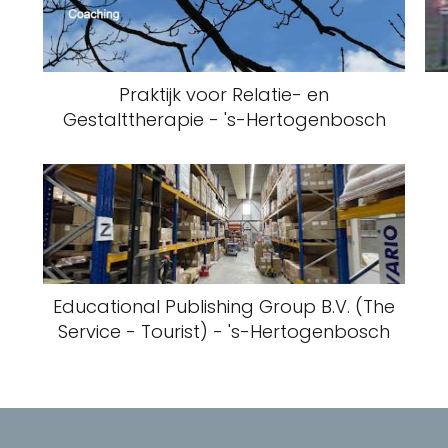
Praktijk voor Relatie- en
Gestalttherapie - 's-Hertogenbosch
Educational Publishing Group B.V. (The
Service - Tourist) - 's-Hertogenbosch