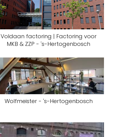
Voldaan factoring | Factoring voor
MKB & ZZP - 's-Hertogenbosch
Wolfmeister - 's-Hertogenbosch