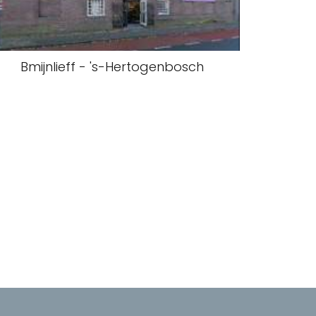
Bmijnlieff - 's-Hertogenbosch