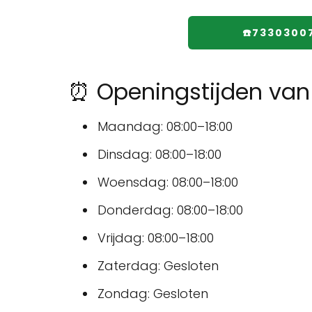
☎️7330300
⏰ Openingstijden van
Maandag: 08:00–18:00
Dinsdag: 08:00–18:00
Woensdag: 08:00–18:00
Donderdag: 08:00–18:00
Vrijdag: 08:00–18:00
Zaterdag: Gesloten
Zondag: Gesloten