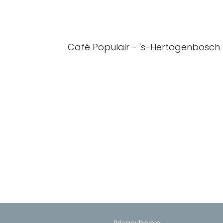
Café Populair - 's-Hertogenbosch
Privacybeleid