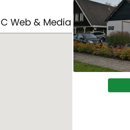
l C Web & Media