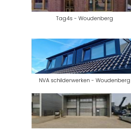
Tag4s - Woudenberg
NVA schilderwerken - Woudenberg