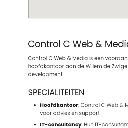
Control C Web & Medi
Control C Web & Media is een vooraan
hoofdkantoor aan de Willem de Zwijgerl
development.
SPECIALITEITEN
Hoofdkantoor
: Control C Web & 
voor advies en support.
IT-consultancy
: Hun IT-consulta