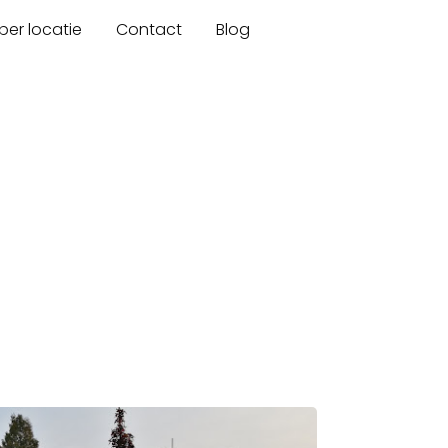
er locatie
Contact
Blog