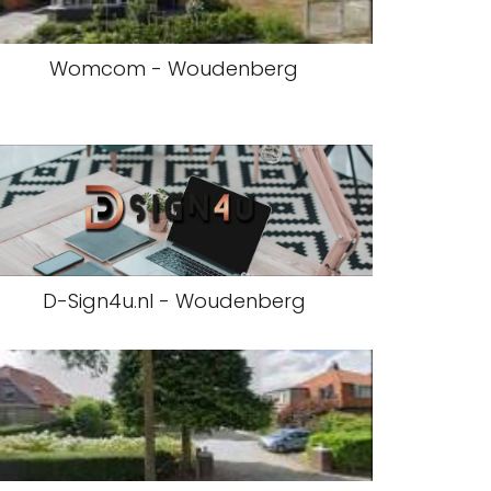
Womcom - Woudenberg
D-Sign4u.nl - Woudenberg