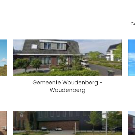
C
Gemeente Woudenberg -
Woudenberg