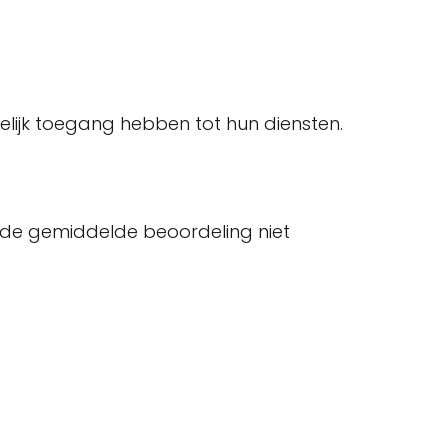
lijk toegang hebben tot hun diensten.
de gemiddelde beoordeling niet