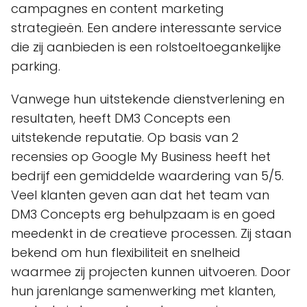
campagnes en content marketing
strategieën. Een andere interessante service
die zij aanbieden is een rolstoeltoegankelijke
parking.
Vanwege hun uitstekende dienstverlening en
resultaten, heeft DM3 Concepts een
uitstekende reputatie. Op basis van 2
recensies op Google My Business heeft het
bedrijf een gemiddelde waardering van 5/5.
Veel klanten geven aan dat het team van
DM3 Concepts erg behulpzaam is en goed
meedenkt in de creatieve processen. Zij staan
bekend om hun flexibiliteit en snelheid
waarmee zij projecten kunnen uitvoeren. Door
hun jarenlange samenwerking met klanten,