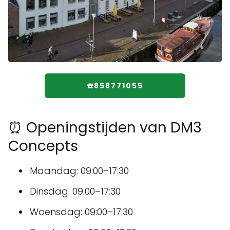
☎️858771055
⏰ Openingstijden van DM3
Concepts
Maandag: 09:00–17:30
Dinsdag: 09:00–17:30
Woensdag: 09:00–17:30