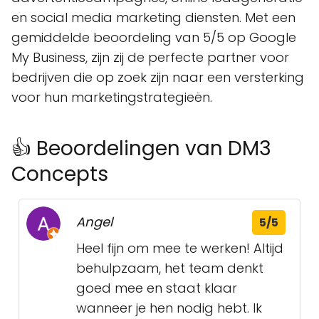
en social media marketing diensten. Met een
gemiddelde beoordeling van 5/5 op Google
My Business, zijn zij de perfecte partner voor
bedrijven die op zoek zijn naar een versterking
voor hun marketingstrategieën.
👍 Beoordelingen van DM3
Concepts
Angel
5/5
Heel fijn om mee te werken! Altijd
behulpzaam, het team denkt
goed mee en staat klaar
wanneer je hen nodig hebt. Ik