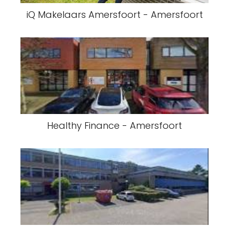
iQ Makelaars Amersfoort - Amersfoort
Healthy Finance - Amersfoort