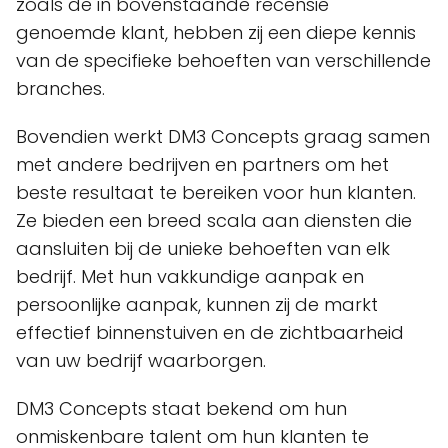
zoals de in bovenstaande recensie
genoemde klant, hebben zij een diepe kennis
van de specifieke behoeften van verschillende
branches.
Bovendien werkt DM3 Concepts graag samen
met andere bedrijven en partners om het
beste resultaat te bereiken voor hun klanten.
Ze bieden een breed scala aan diensten die
aansluiten bij de unieke behoeften van elk
bedrijf. Met hun vakkundige aanpak en
persoonlijke aanpak, kunnen zij de markt
effectief binnenstuiven en de zichtbaarheid
van uw bedrijf waarborgen.
DM3 Concepts staat bekend om hun
onmiskenbare talent om hun klanten te