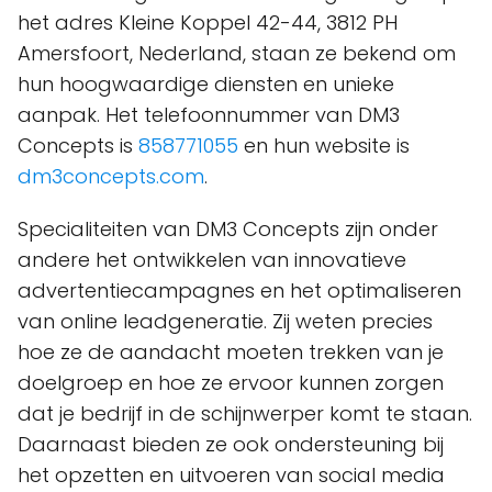
het adres Kleine Koppel 42-44, 3812 PH
Amersfoort, Nederland, staan ze bekend om
hun hoogwaardige diensten en unieke
aanpak. Het telefoonnummer van DM3
Concepts is
858771055
en hun website is
dm3concepts.com
.
Specialiteiten van DM3 Concepts zijn onder
andere het ontwikkelen van innovatieve
advertentiecampagnes en het optimaliseren
van online leadgeneratie. Zij weten precies
hoe ze de aandacht moeten trekken van je
doelgroep en hoe ze ervoor kunnen zorgen
dat je bedrijf in de schijnwerper komt te staan.
Daarnaast bieden ze ook ondersteuning bij
het opzetten en uitvoeren van social media