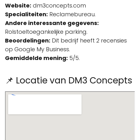
Website:
dm3concepts.com
Specialiteiten:
Reclamebureau.
Andere interessante gegevens:
Rolstoeltoegankelijke parking.
Beoordelingen:
Dit bedrijf heeft 2 recensies
op Google My Business.
Gemiddelde mening:
5/5.
📌 Locatie van DM3 Concepts