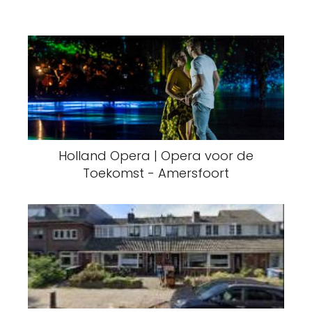
Holland Opera | Opera voor de
Toekomst - Amersfoort