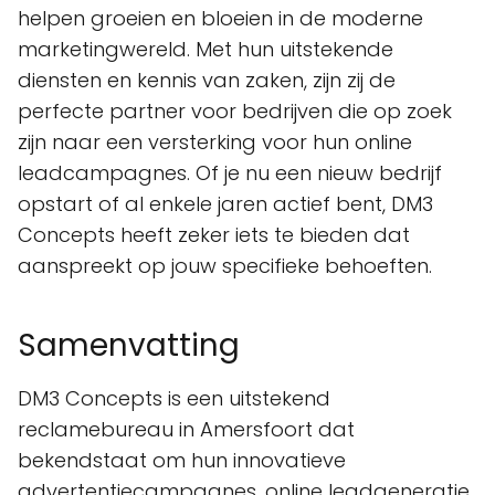
helpen groeien en bloeien in de moderne
marketingwereld. Met hun uitstekende
diensten en kennis van zaken, zijn zij de
perfecte partner voor bedrijven die op zoek
zijn naar een versterking voor hun online
leadcampagnes. Of je nu een nieuw bedrijf
opstart of al enkele jaren actief bent, DM3
Concepts heeft zeker iets te bieden dat
aanspreekt op jouw specifieke behoeften.
Samenvatting
DM3 Concepts is een uitstekend
reclamebureau in Amersfoort dat
bekendstaat om hun innovatieve
advertentiecampagnes, online leadgeneratie