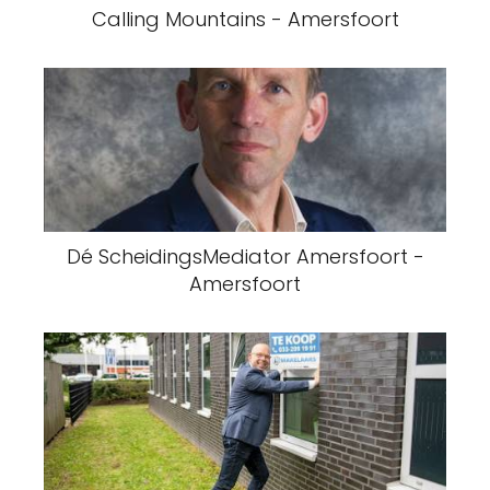
Calling Mountains - Amersfoort
Dé ScheidingsMediator Amersfoort -
Amersfoort