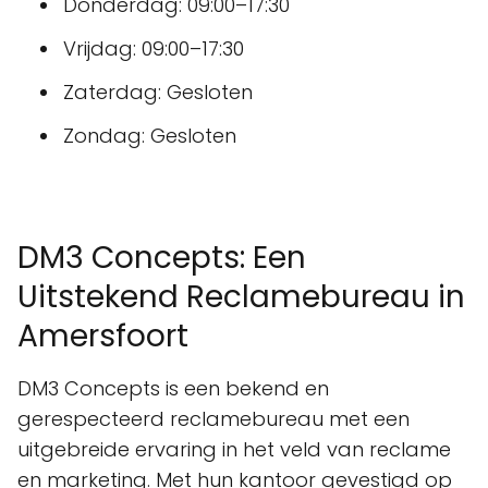
Donderdag: 09:00–17:30
Vrijdag: 09:00–17:30
Zaterdag: Gesloten
Zondag: Gesloten
DM3 Concepts: Een
Uitstekend Reclamebureau in
Amersfoort
DM3 Concepts is een bekend en
gerespecteerd reclamebureau met een
uitgebreide ervaring in het veld van reclame
en marketing. Met hun kantoor gevestigd op