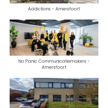
Addictions - Amersfoort
No Panic Communicatiemakers -
Amersfoort