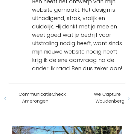
Ben heeft het ontwerp van mijn
website gemaakt. Het design is
uitnodigend, strak, vrolijk en
duidelijk. Hij denkt met je mee en
weet goed wat je bedrijf voor
uitstraling nodig heeft, want sinds
mijn nieuwe website nodig heeft
krijg ik de ene aanvraag na de
ander. Ik raad Ben dus zeker aan!
CommunicatieCheck
We Capture -
- Amerongen
Woudenberg