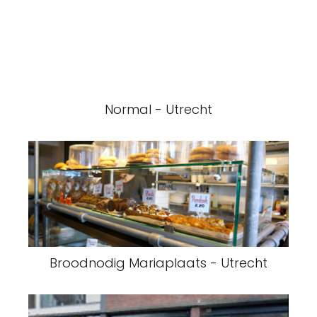
Normal - Utrecht
Broodnodig Mariaplaats - Utrecht