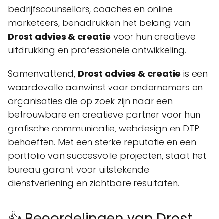
bedrijfscounsellors, coaches en online
marketeers, benadrukken het belang van
Drost advies & creatie
voor hun creatieve
uitdrukking en professionele ontwikkeling.
Samenvattend,
Drost advies & creatie
is een
waardevolle aanwinst voor ondernemers en
organisaties die op zoek zijn naar een
betrouwbare en creatieve partner voor hun
grafische communicatie, webdesign en DTP
behoeften. Met een sterke reputatie en een
portfolio van succesvolle projecten, staat het
bureau garant voor uitstekende
dienstverlening en zichtbare resultaten.
👍 Beoordelingen van Drost