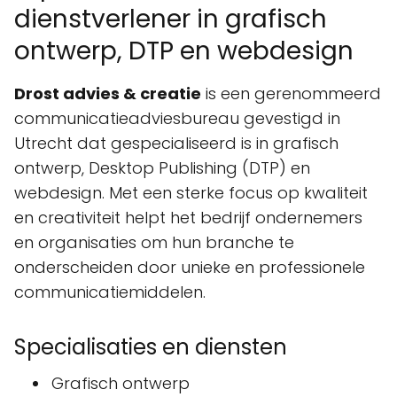
dienstverlener in grafisch
ontwerp, DTP en webdesign
Drost advies & creatie
is een gerenommeerd
communicatieadviesbureau gevestigd in
Utrecht dat gespecialiseerd is in grafisch
ontwerp, Desktop Publishing (DTP) en
webdesign. Met een sterke focus op kwaliteit
en creativiteit helpt het bedrijf ondernemers
en organisaties om hun branche te
onderscheiden door unieke en professionele
communicatiemiddelen.
Specialisaties en diensten
Grafisch ontwerp