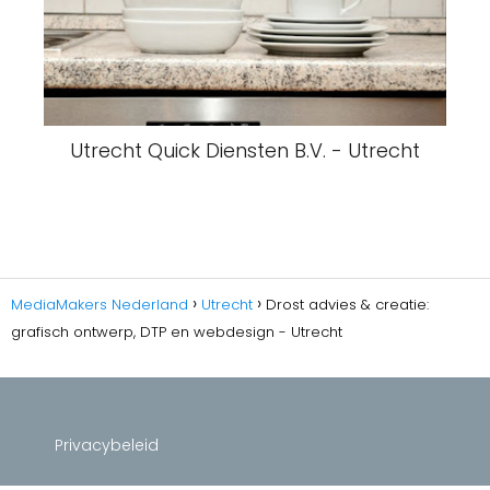
Utrecht Quick Diensten B.V. - Utrecht
MediaMakers Nederland
Utrecht
Drost advies & creatie:
grafisch ontwerp, DTP en webdesign - Utrecht
Privacybeleid