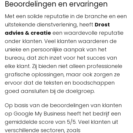
Beoordelingen en ervaringen
Met een solide reputatie in de branche en een
uitstekende dienstverlening, heeft
Drost
advies & creatie
een waardevolle reputatie
onder klanten. Veel klanten waarderen de
unieke en persoonlijke aanpak van het
bureau, dat zich inzet voor het succes van
elke klant. Zij bieden niet alleen professionele
grafische oplossingen, maar ook zorgen ze
ervoor dat de teksten en boodschappen
goed aansluiten bij de doelgroep.
Op basis van de beoordelingen van klanten
op Google My Business heeft het bedrijf een
gemiddelde score van 5/5. Veel klanten uit
verschillende sectoren, zoals