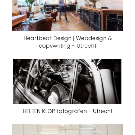
Heartbeat Design | Webdesign &
copywriting - Utrecht
HELEEN KLOP fotografen - Utrecht