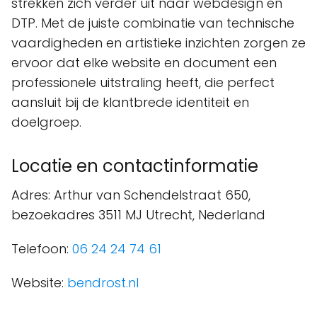
strekken zich verder uit naar webdesign en
DTP. Met de juiste combinatie van technische
vaardigheden en artistieke inzichten zorgen ze
ervoor dat elke website en document een
professionele uitstraling heeft, die perfect
aansluit bij de klantbrede identiteit en
doelgroep.
Locatie en contactinformatie
Adres: Arthur van Schendelstraat 650,
bezoekadres 3511 MJ Utrecht, Nederland
Telefoon:
06 24 24 74 61
Website:
bendrost.nl