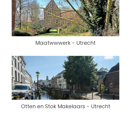
Maatwwwerk - Utrecht
Otten en Stok Makelaars - Utrecht