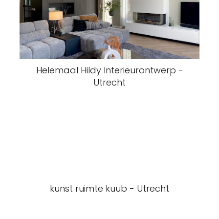
Helemaal Hildy Interieurontwerp -
Utrecht
kunst ruimte kuub - Utrecht