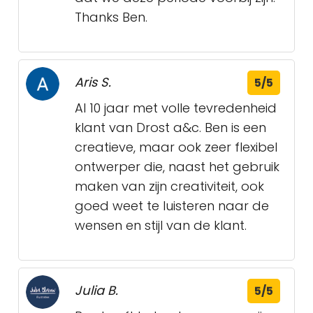
Thanks Ben.
Aris S.
5/5
Al 10 jaar met volle tevredenheid
klant van Drost a&c. Ben is een
creatieve, maar ook zeer flexibel
ontwerper die, naast het gebruik
maken van zijn creativiteit, ook
goed weet te luisteren naar de
wensen en stijl van de klant.
Julia B.
5/5