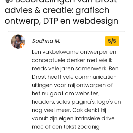
advies & creatie: grafisch
ontwerp, DTP en webdesign
Sadhna M.
5/5
Een vakbekwame ontwerper en
conceptuele denker met wie ik
reeds vele jaren samenwerk. Ben
Drost heeft vele communicatie-
uitingen voor mij ontworpen of
het nu gaat om websites,
headers, sales pagina's, logo's en
nog veel meer. Ook denkt hij
vanuit zijn eigen intrinsieke drive
mee of een tekst zodanig