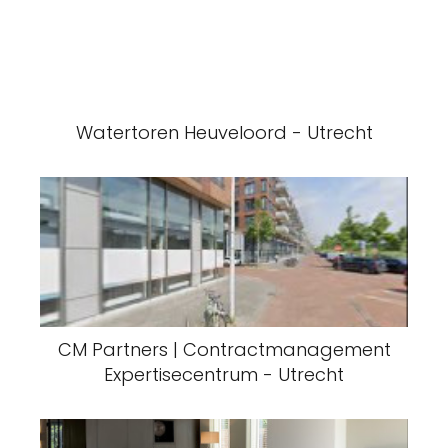
Watertoren Heuveloord - Utrecht
CM Partners | Contractmanagement
Expertisecentrum - Utrecht