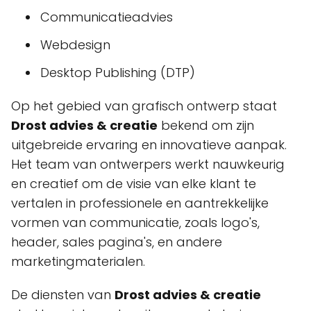
Communicatieadvies
Webdesign
Desktop Publishing (DTP)
Op het gebied van grafisch ontwerp staat
Drost advies & creatie
bekend om zijn
uitgebreide ervaring en innovatieve aanpak.
Het team van ontwerpers werkt nauwkeurig
en creatief om de visie van elke klant te
vertalen in professionele en aantrekkelijke
vormen van communicatie, zoals logo's,
header, sales pagina's, en andere
marketingmaterialen.
De diensten van
Drost advies & creatie