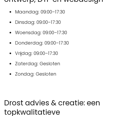
Maandag: 09:00–17:30
Dinsdag: 09:00–17:30
Woensdag: 09:00–17:30
Donderdag: 09:00–17:30
Vrijdag: 09:00–17:30
Zaterdag: Gesloten
Zondag: Gesloten
Drost advies & creatie: een
topkwalitatieve