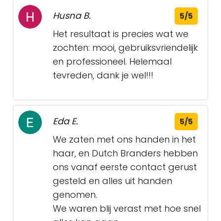
Husna B.
5/5
Het resultaat is precies wat we
zochten: mooi, gebruiksvriendelijk
en professioneel. Helemaal
tevreden, dank je wel!!!
Eda E.
5/5
We zaten met ons handen in het
haar, en Dutch Branders hebben
ons vanaf eerste contact gerust
gesteld en alles uit handen
genomen.
We waren blij verast met hoe snel