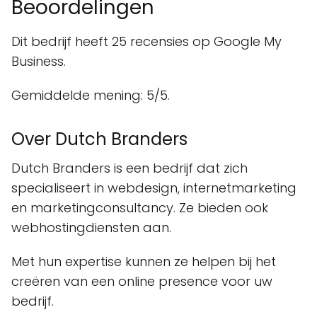
Beoordelingen
Dit bedrijf heeft 25 recensies op Google My
Business.
Gemiddelde mening: 5/5.
Over Dutch Branders
Dutch Branders is een bedrijf dat zich
specialiseert in webdesign, internetmarketing
en marketingconsultancy. Ze bieden ook
webhostingdiensten aan.
Met hun expertise kunnen ze helpen bij het
creëren van een online presence voor uw
bedrijf.