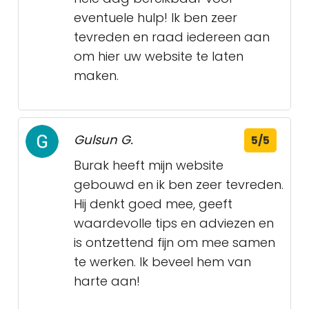
eventuele hulp! Ik ben zeer
tevreden en raad iedereen aan
om hier uw website te laten
maken.
Gulsun G.
5/5
Burak heeft mijn website
gebouwd en ik ben zeer tevreden.
Hij denkt goed mee, geeft
waardevolle tips en adviezen en
is ontzettend fijn om mee samen
te werken. Ik beveel hem van
harte aan!