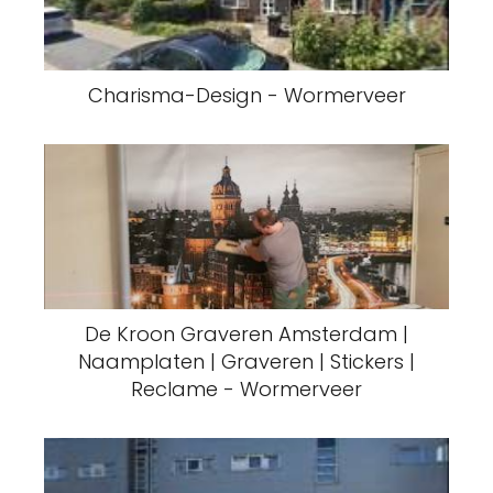
Charisma-Design - Wormerveer
De Kroon Graveren Amsterdam |
Naamplaten | Graveren | Stickers |
Reclame - Wormerveer