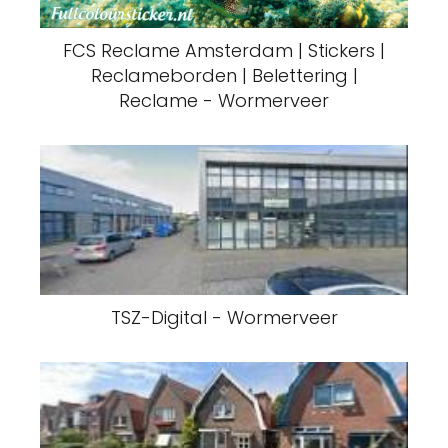
FCS Reclame Amsterdam | Stickers |
Reclameborden | Belettering |
Reclame - Wormerveer
TSZ-Digital - Wormerveer