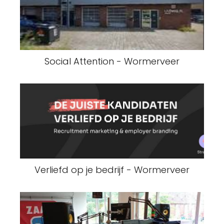
Social Attention - Wormerveer
Verliefd op je bedrijf - Wormerveer