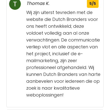
Thomas K.
5/5
Wij zijn uiterst tevreden met de
website die Dutch Branders voor
ons heeft ontwikkeld; deze
voldoet volledig aan al onze
verwachtingen. De communicatie
verliep vlot en alle aspecten van
het project, inclusief de e-
mailmarketing, zijn zeer
professioneel afgehandeld. Wij
kunnen Dutch Branders van harte
aanbevelen voor iedereen die op
zoek is naar kwalitatieve
weboplossingen!