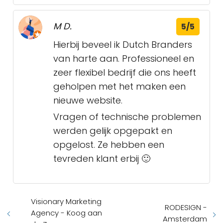
M D.
5/5
Hierbij beveel ik Dutch Branders
van harte aan. Professioneel en
zeer flexibel bedrijf die ons heeft
geholpen met het maken een
nieuwe website.
Vragen of technische problemen
werden gelijk opgepakt en
opgelost. Ze hebben een
tevreden klant erbij 🙂
Visionary Marketing
RODESIGN -
Agency - Koog aan
Amsterdam