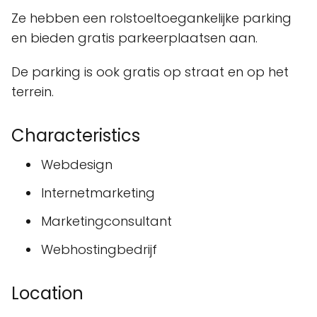
Ze hebben een rolstoeltoegankelijke parking
en bieden gratis parkeerplaatsen aan.
De parking is ook gratis op straat en op het
terrein.
Characteristics
Webdesign
Internetmarketing
Marketingconsultant
Webhostingbedrijf
Location