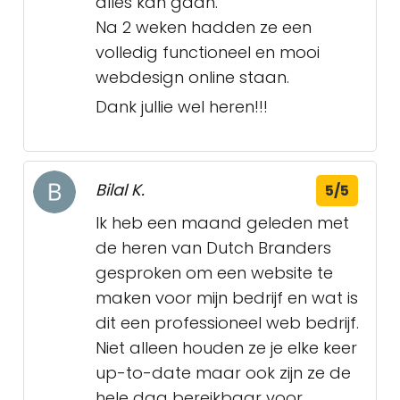
alles kan gaan.
Na 2 weken hadden ze een
volledig functioneel en mooi
webdesign online staan.
Dank jullie wel heren!!!
Bilal K.
5/5
Ik heb een maand geleden met
de heren van Dutch Branders
gesproken om een website te
maken voor mijn bedrijf en wat is
dit een professioneel web bedrijf.
Niet alleen houden ze je elke keer
up-to-date maar ook zijn ze de
hele dag bereikbaar voor