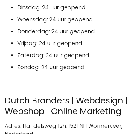
Dinsdag: 24 uur geopend
Woensdag: 24 uur geopend
Donderdag: 24 uur geopend
Vrijdag: 24 uur geopend
Zaterdag: 24 uur geopend
Zondag: 24 uur geopend
Dutch Branders | Webdesign |
Webshop | Online Marketing
Adres: Handelsweg 12h, 1521 NH Wormerveer,