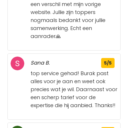
een verschil met mijn vorige
website. Jullie zijn toppers
nogmaals bedankt voor jullie
samenwerking. Echt een
aanrader🙏
Sana B.
5/5
top service gehad! Burak past
alles voor je aan en weet ook
precies wat je wil. Daarnaast voor
een scherp tarief voor de
expertise die hij aanbied. Thanks!!