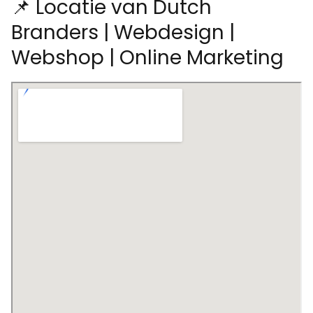
📌 Locatie van Dutch
Branders | Webdesign |
Webshop | Online Marketing