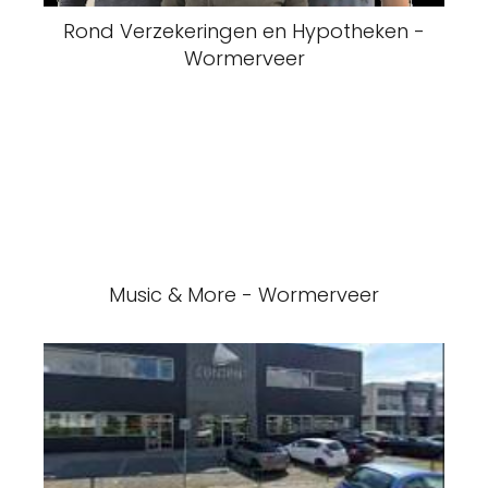
Rond Verzekeringen en Hypotheken -
Wormerveer
Music & More - Wormerveer