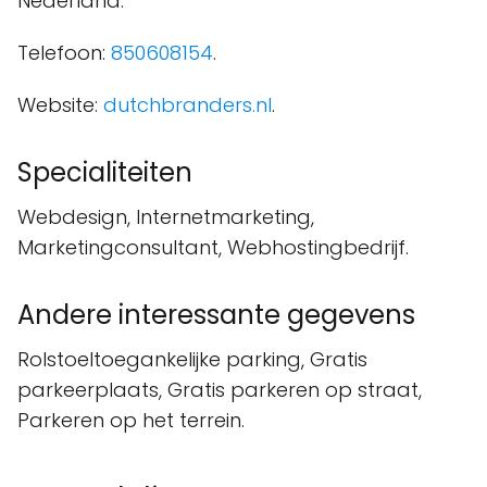
Nederland.
Telefoon:
850608154
.
Website:
dutchbranders.nl
.
Specialiteiten
Webdesign, Internetmarketing,
Marketingconsultant, Webhostingbedrijf.
Andere interessante gegevens
Rolstoeltoegankelijke parking, Gratis
parkeerplaats, Gratis parkeren op straat,
Parkeren op het terrein.