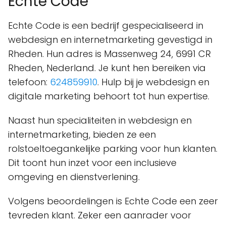
Echte Code
Echte Code is een bedrijf gespecialiseerd in
webdesign en internetmarketing gevestigd in
Rheden. Hun adres is Massenweg 24, 6991 CR
Rheden, Nederland. Je kunt hen bereiken via
telefoon:
624859910
. Hulp bij je webdesign en
digitale marketing behoort tot hun expertise.
Naast hun specialiteiten in webdesign en
internetmarketing, bieden ze een
rolstoeltoegankelijke parking voor hun klanten.
Dit toont hun inzet voor een inclusieve
omgeving en dienstverlening.
Volgens beoordelingen is Echte Code een zeer
tevreden klant. Zeker een aanrader voor