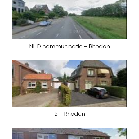
NL D communicatie - Rheden
B - Rheden