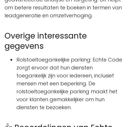
om betere resultaten te boeken in termen van
leadgeneratie en omzetverhoging.
Overige interessante
gegevens
Rolstoeltoegankelijke parking: Echte Code
zorgt ervoor dat hun diensten
toegankelijk zijn voor iedereen, inclusief
mensen met een beperking. De
rolstoeltoegankelijke parking maakt het
voor klanten gemakkelijker om hun
diensten te bezoeken.