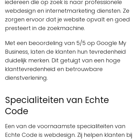
iedereen die op zoek is naar professionele
webdesign en internetmarketing diensten. Ze
zorgen ervoor dat je website opvalt en goed
presteert in de zoekmachine.
Met een beoordeling van 5/5 op Google My
Business, laten de klanten hun tevredenheid
duidelijk merken. Dit getuigt van een hoge
klanttevredenheid en betrouwbare
dienstverlening.
Specialiteiten van Echte
Code
Een van de voornaamste specialiteiten van
Echte Code is webdesign. Zij helpen klanten bij