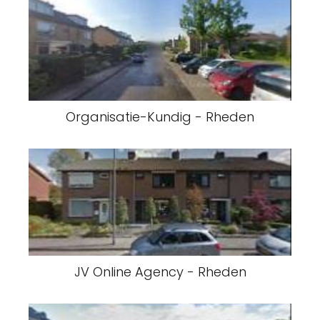
Organisatie-Kundig - Rheden
JV Online Agency - Rheden