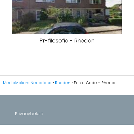
Pr-filosofie - Rheden
MediaMakers Nederland
Rheden
Echte Code - Rheden
Privacybeleid