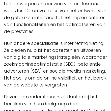
het ontwerpen en bouwen van professionele
websites. Dit omvat alles van het ontwerp van
de gebruikersinterface tot het implementeren
van functionaliteiten en het optimaliseren van
de prestaties.
Hun andere specialisatie is internetmarketing.
Ze bieden hulp bij het opzetten en uitvoeren
van digitale marketingstrategieën, waaronder
zoekmachineoptimalisatie (SEO), betalende
adverteren (SEA) en sociale media marketing.
Het doel is om de online visibiliteit en het bereik
van de website te vergroten.
Bovendien ondersteunen ze klanten bij het
bereiken van hun doelgroep door
geavanceerde analyse en targeting. Dit helpt