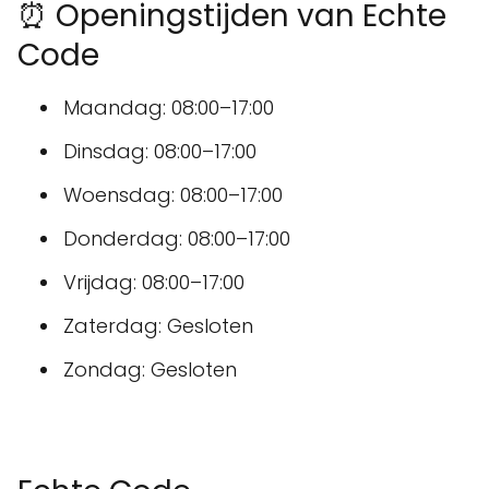
⏰ Openingstijden van Echte
Code
Maandag: 08:00–17:00
Dinsdag: 08:00–17:00
Woensdag: 08:00–17:00
Donderdag: 08:00–17:00
Vrijdag: 08:00–17:00
Zaterdag: Gesloten
Zondag: Gesloten