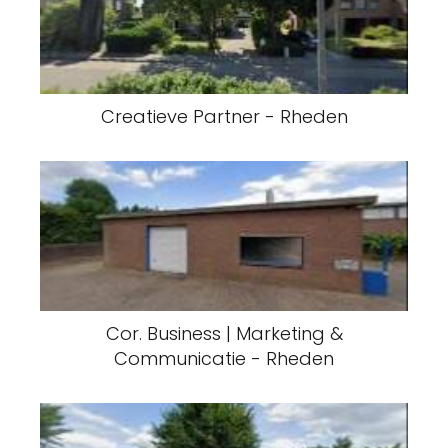
Creatieve Partner - Rheden
Cor. Business | Marketing &
Communicatie - Rheden