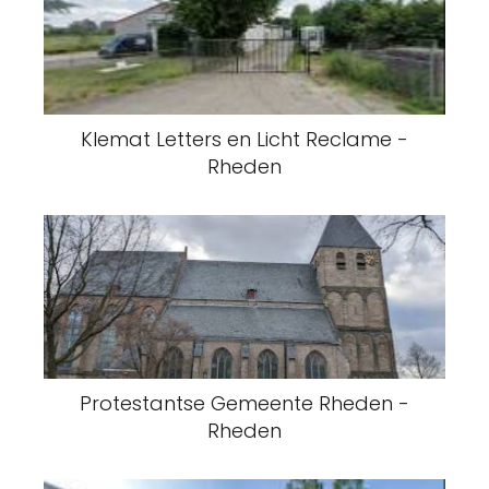
Klemat Letters en Licht Reclame -
Rheden
Protestantse Gemeente Rheden -
Rheden