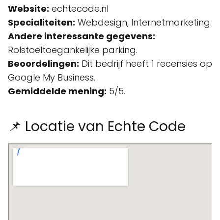
Website:
echtecode.nl
Specialiteiten:
Webdesign, Internetmarketing.
Andere interessante gegevens:
Rolstoeltoegankelijke parking.
Beoordelingen:
Dit bedrijf heeft 1 recensies op
Google My Business.
Gemiddelde mening:
5/5.
📌 Locatie van Echte Code