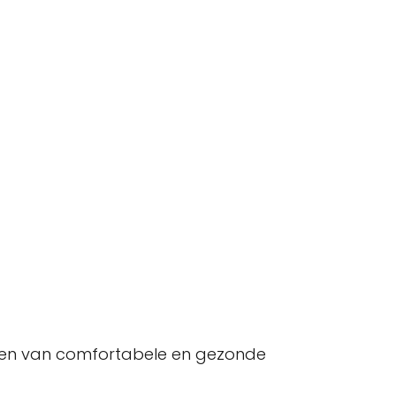
ieden van comfortabele en gezonde