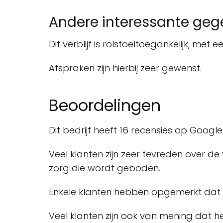
Andere interessante ge
Dit verblijf is rolstoeltoegankelijk, met 
Afspraken zijn hierbij zeer gewenst.
Beoordelingen
Dit bedrijf heeft 16 recensies op Goog
Veel klanten zijn zeer tevreden over 
zorg die wordt geboden.
Enkele klanten hebben opgemerkt dat het
Veel klanten zijn ook van mening dat 