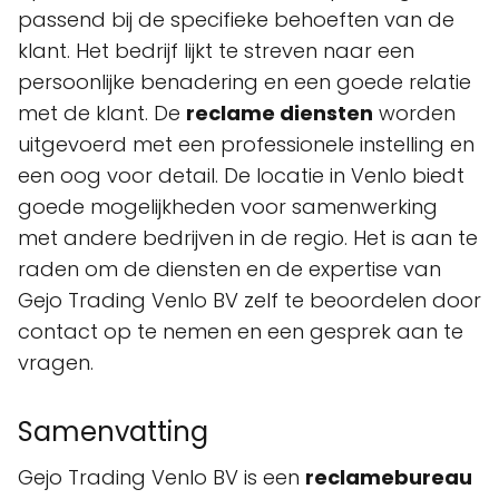
passend bij de specifieke behoeften van de
klant. Het bedrijf lijkt te streven naar een
persoonlijke benadering en een goede relatie
met de klant. De
reclame diensten
worden
uitgevoerd met een professionele instelling en
een oog voor detail. De locatie in Venlo biedt
goede mogelijkheden voor samenwerking
met andere bedrijven in de regio. Het is aan te
raden om de diensten en de expertise van
Gejo Trading Venlo BV zelf te beoordelen door
contact op te nemen en een gesprek aan te
vragen.
Samenvatting
Gejo Trading Venlo BV is een
reclamebureau