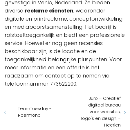
gevestigd in Venlo, Nederland. Ze bieden
diverse
reclame diensten
, waaronder
digitale en printreclame, conceptontwikkeling
en mediaboorstsamenstelling. Het bedrijf is
rolstoeltoegankelijk en biedt een professionele
service. Hoewel er nog geen recensies
beschikbaar zijn, is de locatie en de
toegankelijkheid belangrijke pluspunten. Voor
meer informatie en een offerte is het
raadzaam om contact op te nemen via
telefoonnummer 773522200.
Juro – Creatief
digitaal bureau
TeamTuesday -
voor websites,
Roermond
logo's en design. -
Heerlen