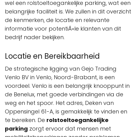
wel een rolstoeltoegankelijke parking, wat een
belangrijke faciliteit is. We zullen in dit overzicht
de kenmerken, de locatie en relevante
informatie voor potentiÃ«le klanten van dit
bedrijf nader bekijken.
Locatie en Bereikbaarheid
De strategische ligging van Gejo Trading
Venlo BV in Venlo, Noord-Brabant, is een
voordeel. Venlo is een belangrijk knooppunt in
de Benelux, met goede verbindingen via de
weg en het spoor. Het adres, Deken van
Oppensingel 61-A, is gemakkelijk te vinden en
te bereiken. De
rolstoeltoegankelijke
parking
zorgt ervoor dat mensen met