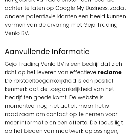
achter te laten op Google My Business, zodat
andere potentiÃ«le klanten een beeld kunnen
vormen van de ervaring met Gejo Trading
Venlo BV.
Aanvullende Informatie
Gejo Trading Venlo BV is een bedrijf dat zich
richt op het leveren van effectieve
reclame
.
De rolstoeltoegankelijkheid is een positief
kenmerk dat de toegankelijkheid van het
bedrijf ten goede komt. De website is
momenteel nog niet actief, maar het is
raadzaam om contact op te nemen voor
meer informatie en een offerte. De focus ligt
op het bieden van maatwerk oplossingen,