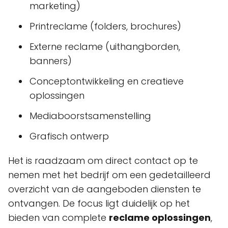
marketing)
Printreclame (folders, brochures)
Externe reclame (uithangborden,
banners)
Conceptontwikkeling en creatieve
oplossingen
Mediaboorstsamenstelling
Grafisch ontwerp
Het is raadzaam om direct contact op te
nemen met het bedrijf om een gedetailleerd
overzicht van de aangeboden diensten te
ontvangen. De focus ligt duidelijk op het
bieden van complete
reclame oplossingen
,