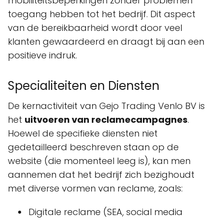
mobiliteitsbeperkingen zonder problemen
toegang hebben tot het bedrijf. Dit aspect
van de bereikbaarheid wordt door veel
klanten gewaardeerd en draagt bij aan een
positieve indruk.
Specialiteiten en Diensten
De kernactiviteit van Gejo Trading Venlo BV is
het
uitvoeren van reclamecampagnes
.
Hoewel de specifieke diensten niet
gedetailleerd beschreven staan op de
website (die momenteel leeg is), kan men
aannemen dat het bedrijf zich bezighoudt
met diverse vormen van reclame, zoals:
Digitale reclame (SEA, social media