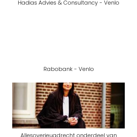
Hadias Advies & Consultancy - Venlo
Rabobank - Venlo
Allesoverjeugdrecht onderdeel van