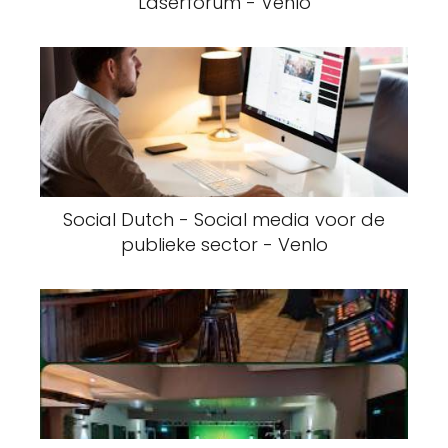
Laserforum - Venlo
Social Dutch - Social media voor de
publieke sector - Venlo