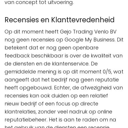
van concept tot uitvoering.
Recensies en Klanttevredenheid
Op dit moment heeft Gejo Trading Venlo BV
nog geen recensies op Google My Business. Dit
betekent dat er nog geen openbare
feedback beschikbaar is over de kwaliteit van
de diensten en de klantenservice. De
gemiddelde mening is op dit moment 0/5, wat
aangeeft dat het bedrijf nog geen reputatie
heeft opgebouwd. Echter, de afwezigheid van
recensies kan ook duiden op een relatief
nieuw bedrijf of een focus op directe
klantrelaties, zonder veel nadruk op online
reputatiebeheer. Het is aan te raden om na
het gebruik van de diensten een recensie