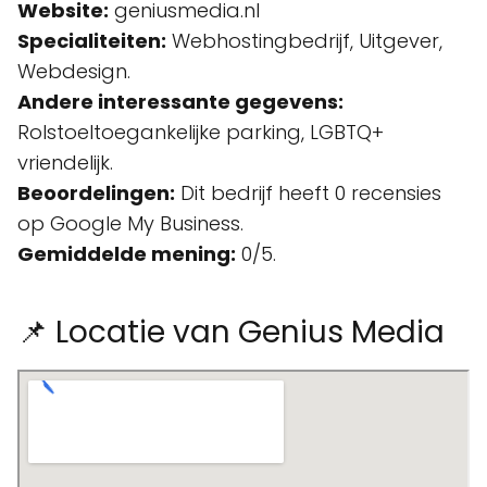
Website:
geniusmedia.nl
Specialiteiten:
Webhostingbedrijf, Uitgever,
Webdesign.
Andere interessante gegevens:
Rolstoeltoegankelijke parking, LGBTQ+
vriendelijk.
Beoordelingen:
Dit bedrijf heeft 0 recensies
op Google My Business.
Gemiddelde mening:
0/5.
📌 Locatie van Genius Media