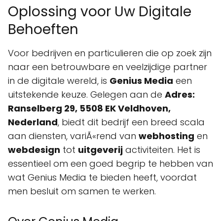
Oplossing voor Uw Digitale
Behoeften
Voor bedrijven en particulieren die op zoek zijn
naar een betrouwbare en veelzijdige partner
in de digitale wereld, is
Genius Media
een
uitstekende keuze. Gelegen aan de
Adres:
Ranselberg 29, 5508 EK Veldhoven,
Nederland
, biedt dit bedrijf een breed scala
aan diensten, variÃ«rend van
webhosting
en
webdesign
tot
uitgeverij
activiteiten. Het is
essentieel om een goed begrip te hebben van
wat Genius Media te bieden heeft, voordat
men besluit om samen te werken.