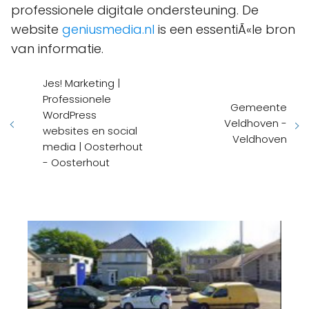
professionele digitale ondersteuning. De
website
geniusmedia.nl
is een essentiÃ«le bron
van informatie.
Jes! Marketing |
Professionele
Gemeente
WordPress
Veldhoven -
websites en social
Veldhoven
media | Oosterhout
- Oosterhout