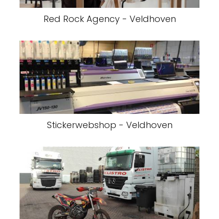
Red Rock Agency - Veldhoven
Stickerwebshop - Veldhoven