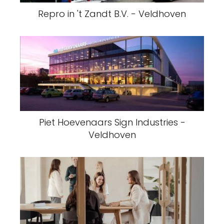
Repro in 't Zandt B.V. - Veldhoven
Piet Hoevenaars Sign Industries -
Veldhoven