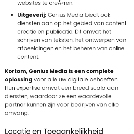
websites te creÃ«ren.
Uitgeverij:
Genius Media biedt ook
diensten aan op het gebied van content
creatie en publicatie. Dit omvat het
schrijven van teksten, het ontwerpen van
afbeeldingen en het beheren van online
content.
Kortom, Genius Media is een complete
oplossing
voor alle uw digitale behoeften.
Hun expertise omvat een breed scala aan
diensten, waardoor ze een waardevolle
partner kunnen zijn voor bedrijven van elke
omvang.
Locatie en Toegankelijkheid