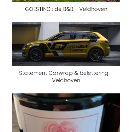
GOESTING : de B&B - Veldhoven
Statement Carwrap & belettering -
Veldhoven