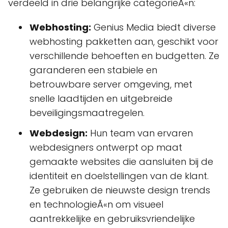
verdeeld in drie belangrijke categorieÃ«n:
Webhosting:
Genius Media biedt diverse
webhosting pakketten aan, geschikt voor
verschillende behoeften en budgetten. Ze
garanderen een stabiele en
betrouwbare server omgeving, met
snelle laadtijden en uitgebreide
beveiligingsmaatregelen.
Webdesign:
Hun team van ervaren
webdesigners ontwerpt op maat
gemaakte websites die aansluiten bij de
identiteit en doelstellingen van de klant.
Ze gebruiken de nieuwste design trends
en technologieÃ«n om visueel
aantrekkelijke en gebruiksvriendelijke