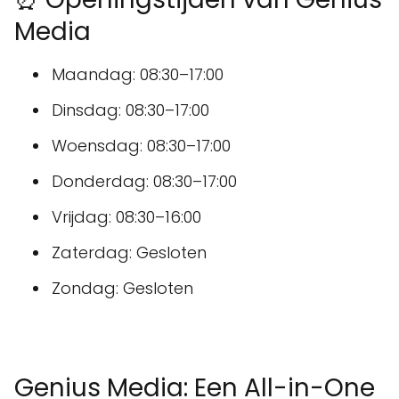
Media
Maandag: 08:30–17:00
Dinsdag: 08:30–17:00
Woensdag: 08:30–17:00
Donderdag: 08:30–17:00
Vrijdag: 08:30–16:00
Zaterdag: Gesloten
Zondag: Gesloten
Genius Media: Een All-in-One