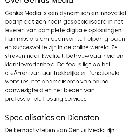
Over Genius Media
Genius Media is een dynamisch en innovatief
bedrijf dat zich heeft gespecialiseerd in het
leveren van complete digitale oplossingen.
Hun missie is om bedrijven te helpen groeien
en succesvol te zijn in de online wereld. Ze
streven naar kwaliteit, betrouwbaarheid en
klanttevredenheid. De focus ligt op het
creÃ«ren van aantrekkelijke en functionele
websites, het optimaliseren van online
aanwezigheid en het bieden van
professionele hosting services.
Specialisaties en Diensten
De kernactiviteiten van Genius Media zijn