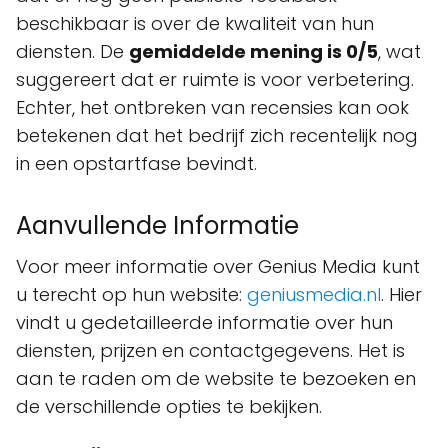
beschikbaar is over de kwaliteit van hun
diensten. De
gemiddelde mening is 0/5
, wat
suggereert dat er ruimte is voor verbetering.
Echter, het ontbreken van recensies kan ook
betekenen dat het bedrijf zich recentelijk nog
in een opstartfase bevindt.
Aanvullende Informatie
Voor meer informatie over Genius Media kunt
u terecht op hun website:
geniusmedia.nl
. Hier
vindt u gedetailleerde informatie over hun
diensten, prijzen en contactgegevens. Het is
aan te raden om de website te bezoeken en
de verschillende opties te bekijken.