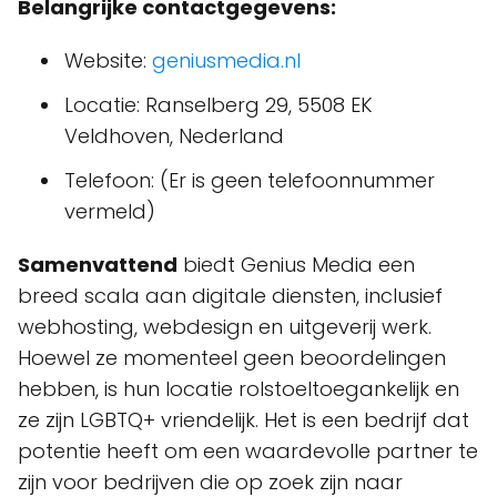
Belangrijke contactgegevens:
Website:
geniusmedia.nl
Locatie: Ranselberg 29, 5508 EK
Veldhoven, Nederland
Telefoon: (Er is geen telefoonnummer
vermeld)
Samenvattend
biedt Genius Media een
breed scala aan digitale diensten, inclusief
webhosting, webdesign en uitgeverij werk.
Hoewel ze momenteel geen beoordelingen
hebben, is hun locatie rolstoeltoegankelijk en
ze zijn LGBTQ+ vriendelijk. Het is een bedrijf dat
potentie heeft om een waardevolle partner te
zijn voor bedrijven die op zoek zijn naar