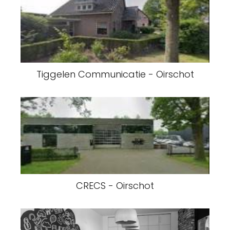
Tiggelen Communicatie - Oirschot
CRECS - Oirschot