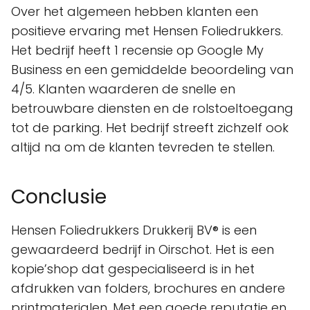
Over het algemeen hebben klanten een
positieve ervaring met Hensen Foliedrukkers.
Het bedrijf heeft 1 recensie op Google My
Business en een gemiddelde beoordeling van
4/5. Klanten waarderen de snelle en
betrouwbare diensten en de rolstoeltoegang
tot de parking. Het bedrijf streeft zichzelf ook
altijd na om de klanten tevreden te stellen.
Conclusie
Hensen Foliedrukkers Drukkerij BV® is een
gewaardeerd bedrijf in Oirschot. Het is een
kopie’shop dat gespecialiseerd is in het
afdrukken van folders, brochures en andere
printmaterialen. Met een goede reputatie en