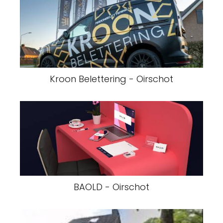
Kroon Belettering - Oirschot
BAOLD - Oirschot