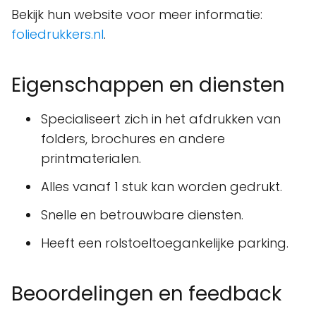
Bekijk hun website voor meer informatie:
foliedrukkers.nl
.
Eigenschappen en diensten
Specialiseert zich in het afdrukken van
folders, brochures en andere
printmaterialen.
Alles vanaf 1 stuk kan worden gedrukt.
Snelle en betrouwbare diensten.
Heeft een rolstoeltoegankelijke parking.
Beoordelingen en feedback