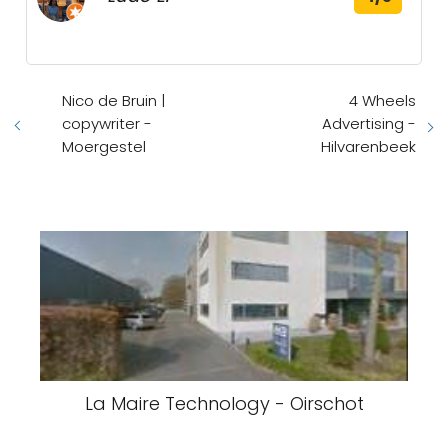
Nico de Bruin |
4 Wheels
copywriter -
Advertising -
Moergestel
Hilvarenbeek
La Maire Technology - Oirschot