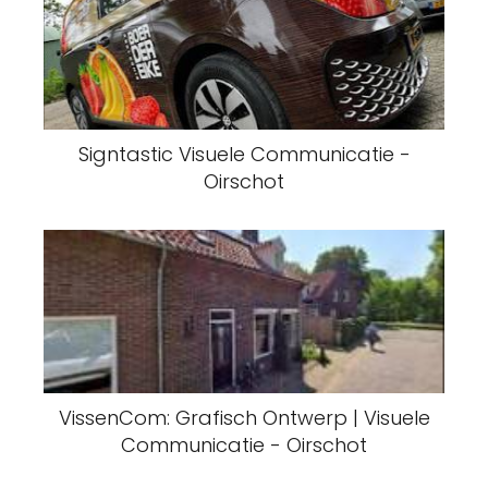
Signtastic Visuele Communicatie -
Oirschot
VissenCom: Grafisch Ontwerp | Visuele
Communicatie - Oirschot