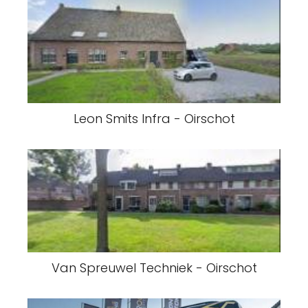
Leon Smits Infra - Oirschot
Van Spreuwel Techniek - Oirschot