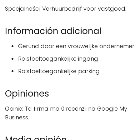
Specjalności: Verhuurbedrijf voor vastgoed.
Información adicional
Gerund door een vrouwelijke ondernemer
Rolstoeltoegankelijke ingang
Rolstoeltoegankelijke parking
Opiniones
Opinie: Ta firma ma 0 recenzji na Google My
Business.
Media opinión