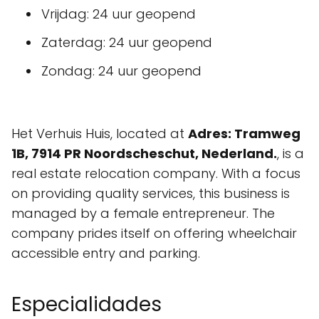
Vrijdag: 24 uur geopend
Zaterdag: 24 uur geopend
Zondag: 24 uur geopend
Het Verhuis Huis, located at
Adres: Tramweg
1B, 7914 PR Noordscheschut, Nederland.
, is a
real estate relocation company. With a focus
on providing quality services, this business is
managed by a female entrepreneur. The
company prides itself on offering wheelchair
accessible entry and parking.
Especialidades