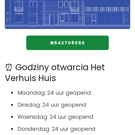
☎️642708060
⏰ Godziny otwarcia Het
Verhuis Huis
Maandag: 24 uur geopend
Dinsdag: 24 uur geopend
Woensdag: 24 uur geopend
Donderdag: 24 uur geopend