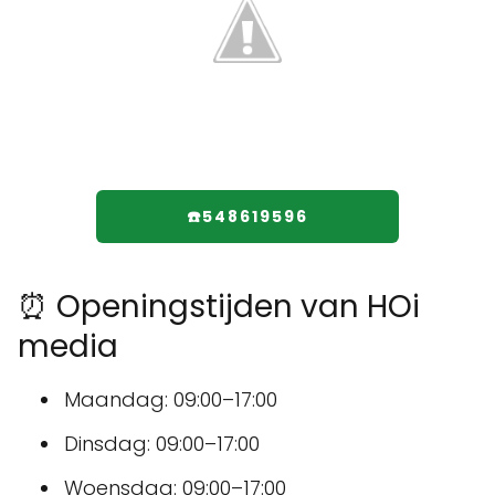
☎️548619596
⏰ Openingstijden van HOi
media
Maandag: 09:00–17:00
Dinsdag: 09:00–17:00
Woensdag: 09:00–17:00