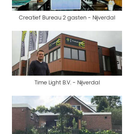
Creatief Bureau 2 gasten - Nijverdal
Time Light B.V. - Nijverdal