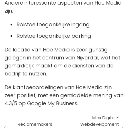
Andere interessante aspecten van Hoe Media
zijn:
Rolstoeltoegankelijke ingang
Rolstoeltoegankelijke parking
De locatie van Hoe Media is zeer gunstig
gelegen in het centrum van Nijverdal, wat het
gemakkelijk maakt om de diensten van de
bedrijf te nutzen.
De klantbeoordelingen van Hoe Media zijn
zeer positief, met een gemiddelde mening van
4.3/5 op Google My Business.
Minx Digital -
Reclamemakers -
Webdevelopment