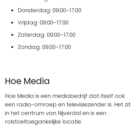
Donderdag: 09:00–17:00
Vrijdag: 09:00–17:00
Zaterdag: 09:00–17:00
Zondag: 09:00–17:00
Hoe Media
Hoe Media is een mediabedrijf dat itself ook
een radio-omroep en televisiezender is. Het zit
in het centrum van Nijverdal en is een
rolstoeltoegankelijke locatie.