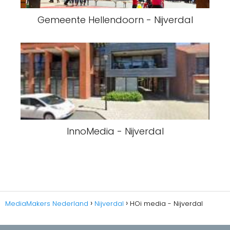
Gemeente Hellendoorn - Nijverdal
InnoMedia - Nijverdal
MediaMakers Nederland
Nijverdal
HOi media - Nijverdal