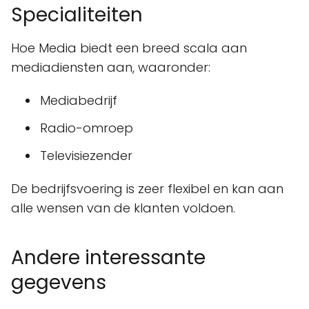
Specialiteiten
Hoe Media biedt een breed scala aan
mediadiensten aan, waaronder:
Mediabedrijf
Radio-omroep
Televisiezender
De bedrijfsvoering is zeer flexibel en kan aan
alle wensen van de klanten voldoen.
Andere interessante
gegevens