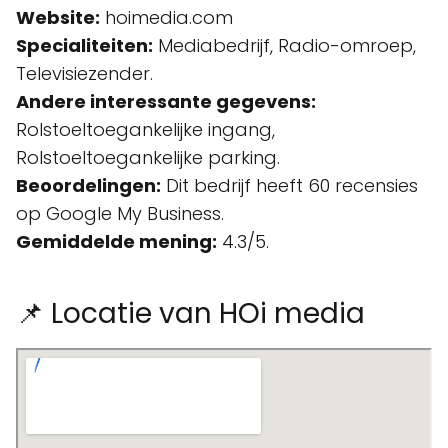
Website:
hoimedia.com
Specialiteiten:
Mediabedrijf, Radio-omroep,
Televisiezender.
Andere interessante gegevens:
Rolstoeltoegankelijke ingang,
Rolstoeltoegankelijke parking.
Beoordelingen:
Dit bedrijf heeft 60 recensies
op Google My Business.
Gemiddelde mening:
4.3/5.
📌 Locatie van HOi media