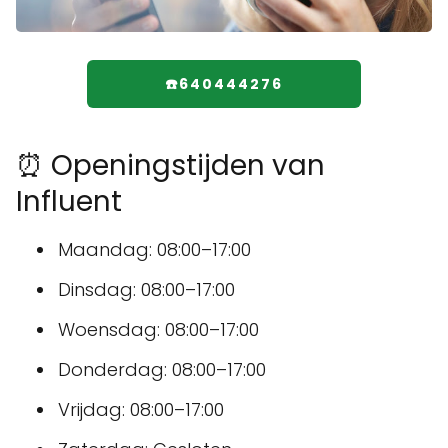
☎️640444276
⏰ Openingstijden van
Influent
Maandag: 08:00–17:00
Dinsdag: 08:00–17:00
Woensdag: 08:00–17:00
Donderdag: 08:00–17:00
Vrijdag: 08:00–17:00