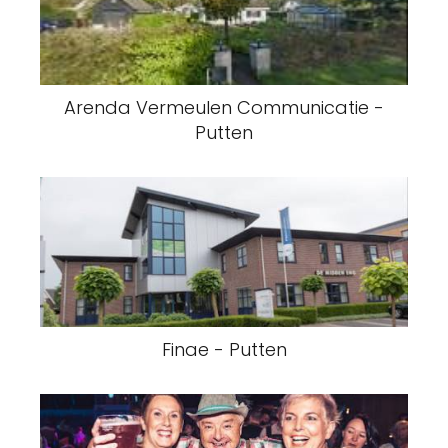
Arenda Vermeulen Communicatie -
Putten
Finae - Putten