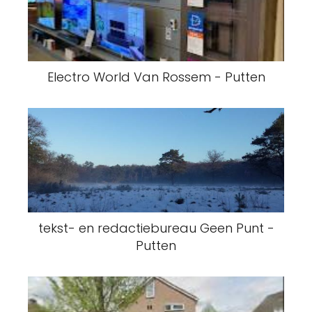
Electro World Van Rossem - Putten
tekst- en redactiebureau Geen Punt -
Putten