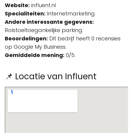
Website:
influent.nl
Specialiteiten:
Internetmarketing.
Andere interessante gegevens:
Rolstoeltoegankelijke parking.
Beoordelingen:
Dit bedrijf heeft 0 recensies
op Google My Business.
Gemiddelde mening:
0/5.
📌 Locatie van Influent