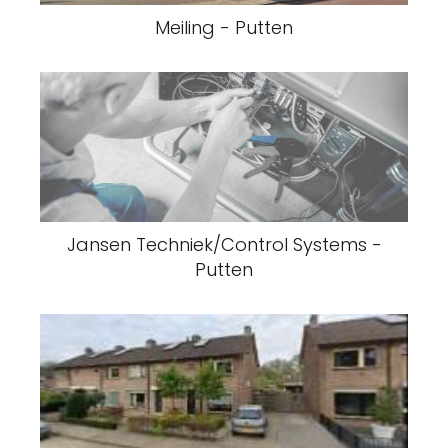
Meiling - Putten
Jansen Techniek/Control Systems -
Putten