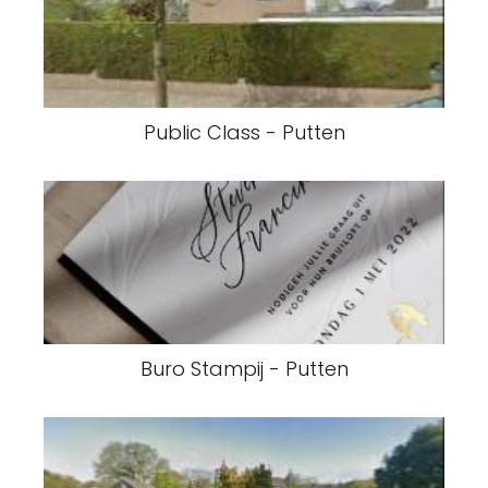
Public Class - Putten
Buro Stampij - Putten