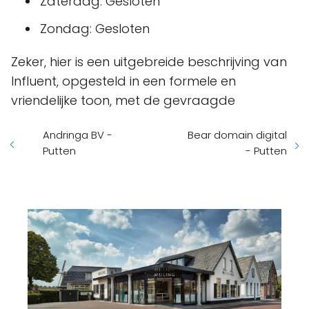
Zaterdag: Gesloten
Zondag: Gesloten
Zeker, hier is een uitgebreide beschrijving van
Influent, opgesteld in een formele en
vriendelijke toon, met de gevraagde
Andringa BV -
Bear domain digital
Putten
- Putten