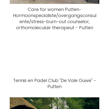
Care for women Putten-
Hormoonspecialiste/overgangsconsul
ente/stress-burn-out counselor,
orthomoleculair therapeut - Putten
Tennis en Padel Club "De Vale Ouwe" -
Putten