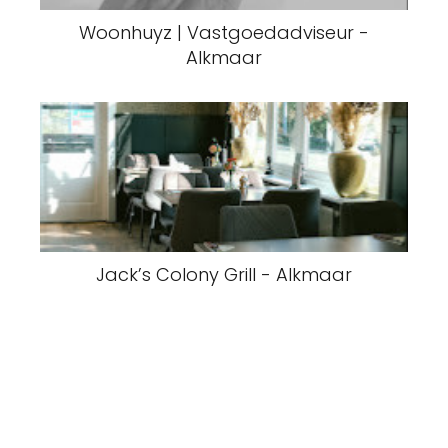
Woonhuyz | Vastgoedadviseur -
Alkmaar
Jack’s Colony Grill - Alkmaar