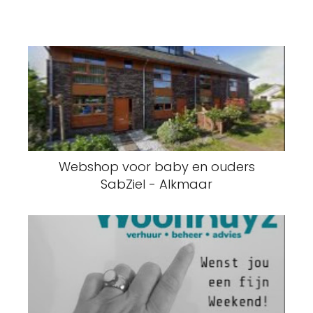
Webshop voor baby en ouders
SabZiel - Alkmaar