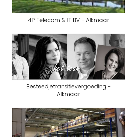
4P Telecom & IT BV - Alkmaar
Besteedjetransitievergoeding -
Alkmaar