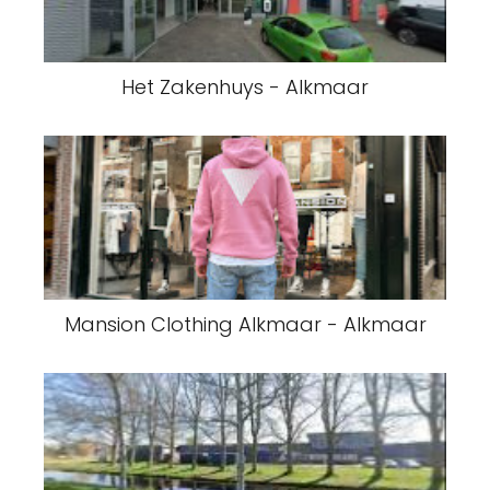
Het Zakenhuys - Alkmaar
Mansion Clothing Alkmaar - Alkmaar