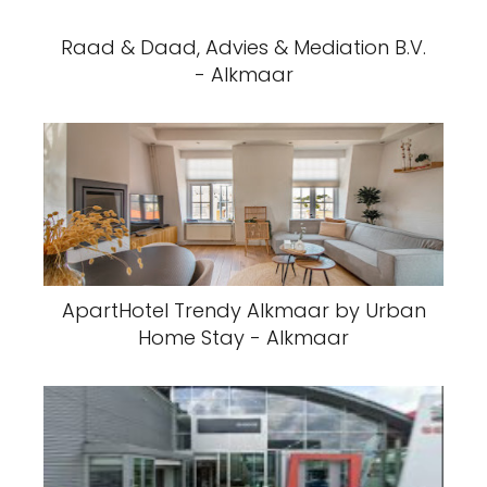
Raad & Daad, Advies & Mediation B.V.
- Alkmaar
ApartHotel Trendy Alkmaar by Urban
Home Stay - Alkmaar