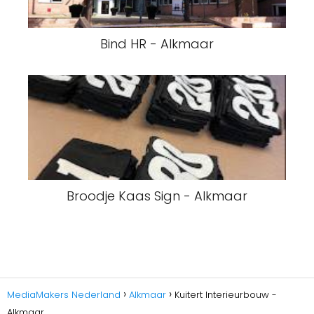
Bind HR - Alkmaar
Broodje Kaas Sign - Alkmaar
MediaMakers Nederland
Alkmaar
Kuitert Interieurbouw -
Alkmaar