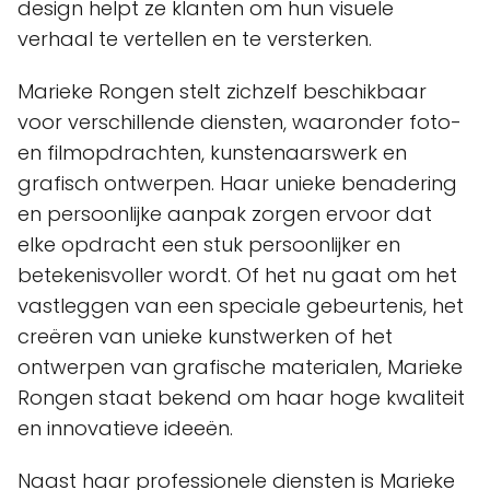
design helpt ze klanten om hun visuele
verhaal te vertellen en te versterken.
Marieke Rongen stelt zichzelf beschikbaar
voor verschillende diensten, waaronder foto-
en filmopdrachten, kunstenaarswerk en
grafisch ontwerpen. Haar unieke benadering
en persoonlijke aanpak zorgen ervoor dat
elke opdracht een stuk persoonlijker en
betekenisvoller wordt. Of het nu gaat om het
vastleggen van een speciale gebeurtenis, het
creëren van unieke kunstwerken of het
ontwerpen van grafische materialen, Marieke
Rongen staat bekend om haar hoge kwaliteit
en innovatieve ideeën.
Naast haar professionele diensten is Marieke