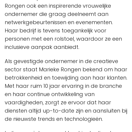
Rongen ook een inspirerende vrouwelijke
ondernemer die graag deelneemt aan
netwerkgebeurtenissen en evenementen.
Haar bedrijf is tevens toegankelijk voor
personen met een rolstoel, waardoor ze een
inclusieve aanpak aanbiedt.
Als gevestigde ondernemer in de creatieve
sector staat Marieke Rongen bekend om haar
betrokkenheid en toewijding aan haar klanten.
Met haar ruim 10 jaar ervaring in de branche
en haar continue ontwikkeling van
vaardigheden, zorgt ze ervoor dat haar
diensten altijd up-to-date zijn en aansluiten bij
de nieuwste trends en technologieën.