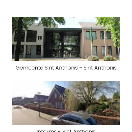
Gemeente Sint Anthonis - Sint Anthonis
Informs - Sint Anthonis