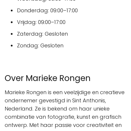
Donderdag: 09:00–17:00
Vrijdag: 09:00–17:00
Zaterdag: Gesloten
Zondag: Gesloten
Over Marieke Rongen
Marieke Rongen is een veelzijdige en creatieve
ondernemer gevestigd in Sint Anthonis,
Nederland. Ze is bekend om haar unieke
combinatie van fotografie, kunst en grafisch
ontwerp. Met haar passie voor creativiteit en