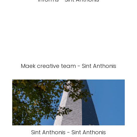
Maek creative team - Sint Anthonis
Sint Anthonis - Sint Anthonis