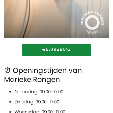
☎️628946694
⏰ Openingstijden van
Marieke Rongen
Maandag: 09:00–17:00
Dinsdag: 09:00–17:00
Woensdag: 09:00–17:00