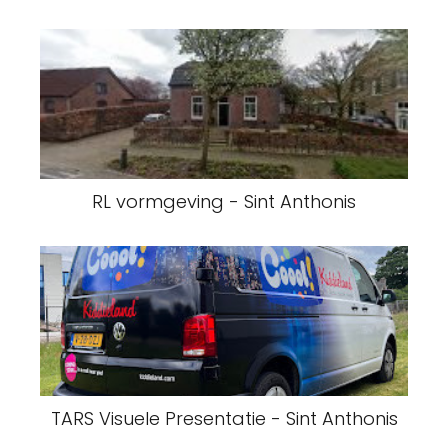
RL vormgeving - Sint Anthonis
TARS Visuele Presentatie - Sint Anthonis