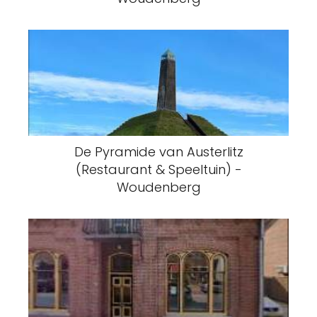
De Pyramide van Austerlitz
(Restaurant & Speeltuin) -
Woudenberg