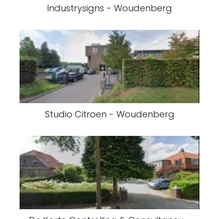
Industrysigns - Woudenberg
Studio Citroen - Woudenberg