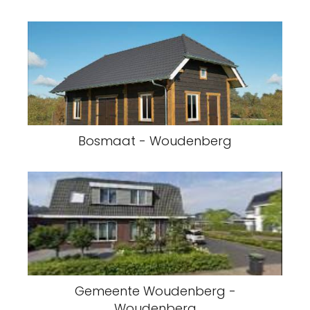
Bosmaat - Woudenberg
Gemeente Woudenberg -
Woudenberg