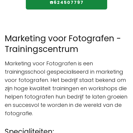
☎️624507797
Marketing voor Fotografen -
Trainingscentrum
Marketing voor Fotografen is een
trainingsschool gespecialiseerd in marketing
voor fotografen. Het bedrijf staat bekend om
zijn hoge kwaliteit trainingen en workshops die
helpen fotografen hun bedrijf te laten groeien
en succesvol te worden in de wereld van de
fotografie.
Specialiteiten: