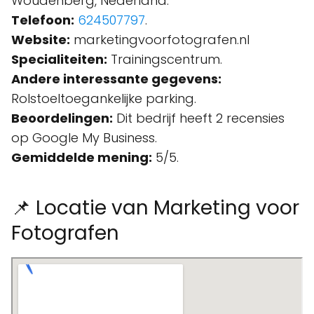
Woudenberg, Nederland.
Telefoon:
624507797
.
Website:
marketingvoorfotografen.nl
Specialiteiten:
Trainingscentrum.
Andere interessante gegevens:
Rolstoeltoegankelijke parking.
Beoordelingen:
Dit bedrijf heeft 2 recensies
op Google My Business.
Gemiddelde mening:
5/5.
📌 Locatie van Marketing voor
Fotografen