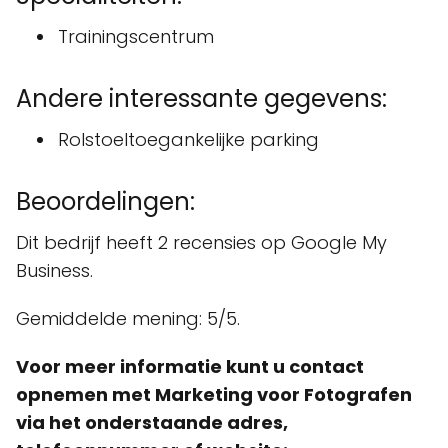
Trainingscentrum
Andere interessante gegevens:
Rolstoeltoegankelijke parking
Beoordelingen:
Dit bedrijf heeft 2 recensies op Google My
Business.
Gemiddelde mening: 5/5.
Voor meer informatie kunt u contact
opnemen met Marketing voor Fotografen
via het onderstaande adres,