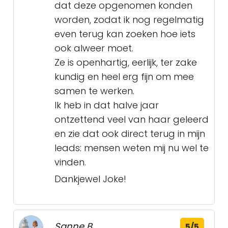
dat deze opgenomen konden
worden, zodat ik nog regelmatig
even terug kan zoeken hoe iets
ook alweer moet.
Ze is openhartig, eerlijk, ter zake
kundig en heel erg fijn om mee
samen te werken.
Ik heb in dat halve jaar
ontzettend veel van haar geleerd
en zie dat ook direct terug in mijn
leads: mensen weten mij nu wel te
vinden.
Dankjewel Joke!
Sanne B.
5/5