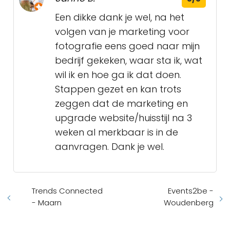
Een dikke dank je wel, na het
volgen van je marketing voor
fotografie eens goed naar mijn
bedrijf gekeken, waar sta ik, wat
wil ik en hoe ga ik dat doen.
Stappen gezet en kan trots
zeggen dat de marketing en
upgrade website/huisstijl na 3
weken al merkbaar is in de
aanvragen. Dank je wel.
Trends Connected
Events2be -
- Maarn
Woudenberg