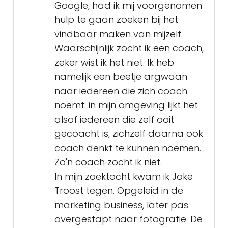
Google, had ik mij voorgenomen
hulp te gaan zoeken bij het
vindbaar maken van mijzelf.
Waarschijnlijk zocht ik een coach,
zeker wist ik het niet. Ik heb
namelijk een beetje argwaan
naar iedereen die zich coach
noemt: in mijn omgeving lijkt het
alsof iedereen die zelf ooit
gecoacht is, zichzelf daarna ook
coach denkt te kunnen noemen.
Zo'n coach zocht ik niet.
In mijn zoektocht kwam ik Joke
Troost tegen. Opgeleid in de
marketing business, later pas
overgestapt naar fotografie. De