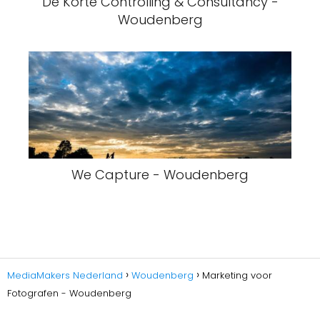
De Korte Controlling & Consultancy -
Woudenberg
We Capture - Woudenberg
MediaMakers Nederland
Woudenberg
Marketing voor
Fotografen - Woudenberg