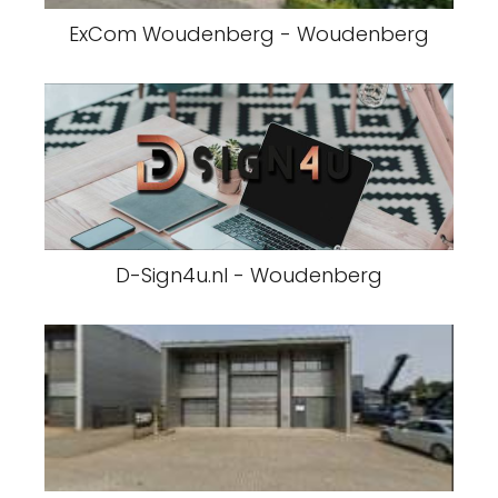
ExCom Woudenberg - Woudenberg
D-Sign4u.nl - Woudenberg