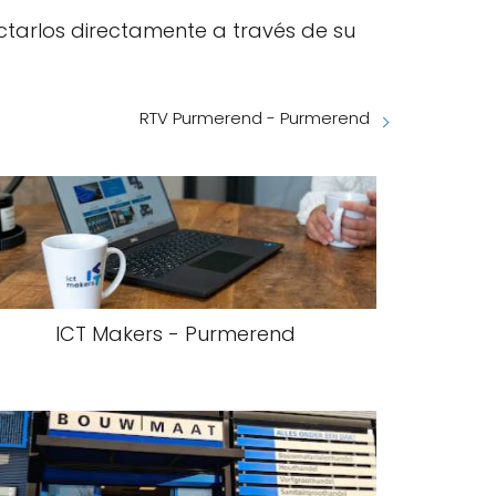
tarlos directamente a través de su
RTV Purmerend - Purmerend
ICT Makers - Purmerend