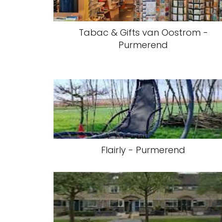
Tabac & Gifts van Oostrom -
Purmerend
Flairly - Purmerend