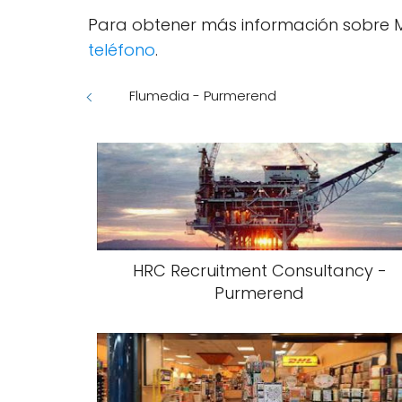
Para obtener más información sobre M
teléfono
.
Flumedia - Purmerend
HRC Recruitment Consultancy -
Purmerend