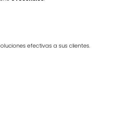
soluciones efectivas a sus clientes.