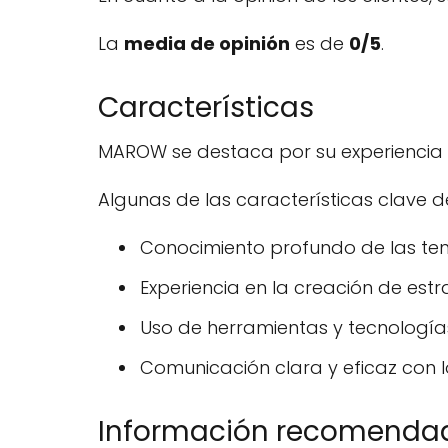
La
media de opinión
es de
0/5
.
Características
MAROW se destaca por su experiencia
Algunas de las características clave 
Conocimiento profundo de las te
Experiencia en la creación de estr
Uso de herramientas y tecnología
Comunicación clara y eficaz con lo
Información recomenda