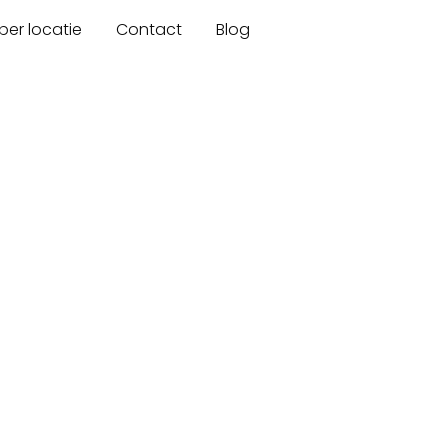
er locatie
Contact
Blog