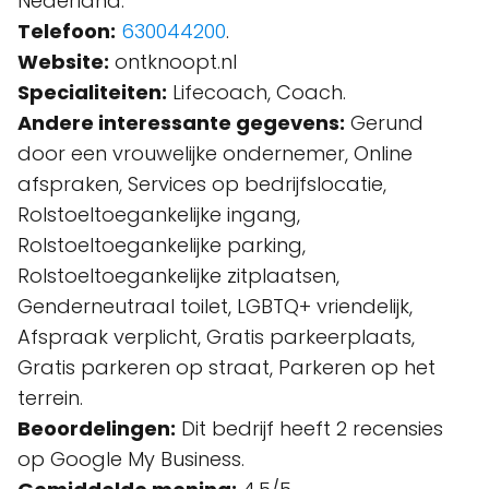
Nederland.
Telefoon:
630044200
.
Website:
ontknoopt.nl
Specialiteiten:
Lifecoach, Coach.
Andere interessante gegevens:
Gerund
door een vrouwelijke ondernemer, Online
afspraken, Services op bedrijfslocatie,
Rolstoeltoegankelijke ingang,
Rolstoeltoegankelijke parking,
Rolstoeltoegankelijke zitplaatsen,
Genderneutraal toilet, LGBTQ+ vriendelijk,
Afspraak verplicht, Gratis parkeerplaats,
Gratis parkeren op straat, Parkeren op het
terrein.
Beoordelingen:
Dit bedrijf heeft 2 recensies
op Google My Business.