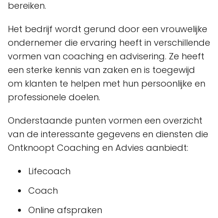
bereiken.
Het bedrijf wordt gerund door een vrouwelijke
ondernemer die ervaring heeft in verschillende
vormen van coaching en advisering. Ze heeft
een sterke kennis van zaken en is toegewijd
om klanten te helpen met hun persoonlijke en
professionele doelen.
Onderstaande punten vormen een overzicht
van de interessante gegevens en diensten die
Ontknoopt Coaching en Advies aanbiedt:
Lifecoach
Coach
Online afspraken