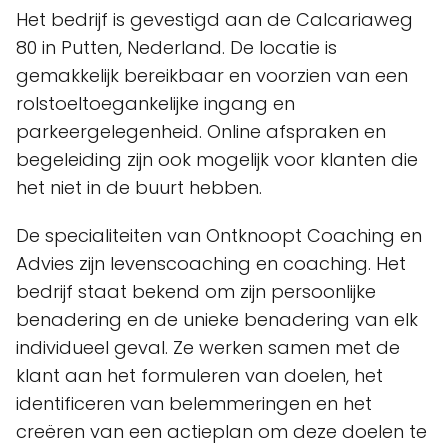
Het bedrijf is gevestigd aan de Calcariaweg
80 in Putten, Nederland. De locatie is
gemakkelijk bereikbaar en voorzien van een
rolstoeltoegankelijke ingang en
parkeergelegenheid. Online afspraken en
begeleiding zijn ook mogelijk voor klanten die
het niet in de buurt hebben.
De specialiteiten van Ontknoopt Coaching en
Advies zijn levenscoaching en coaching. Het
bedrijf staat bekend om zijn persoonlijke
benadering en de unieke benadering van elk
individueel geval. Ze werken samen met de
klant aan het formuleren van doelen, het
identificeren van belemmeringen en het
creëren van een actieplan om deze doelen te