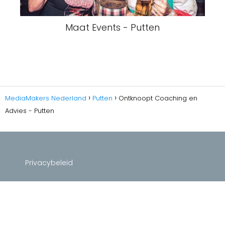
Maat Events - Putten
MediaMakers Nederland
Putten
Ontknoopt Coaching en
Advies - Putten
Privacybeleid