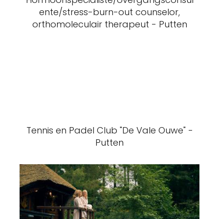
ente/stress-burn-out counselor,
orthomoleculair therapeut - Putten
Tennis en Padel Club "De Vale Ouwe" -
Putten