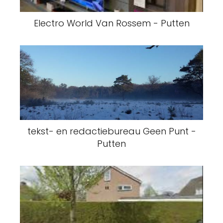
Electro World Van Rossem - Putten
tekst- en redactiebureau Geen Punt -
Putten