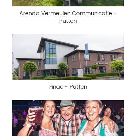
Arenda Vermeulen Communicatie -
Putten
Finae - Putten