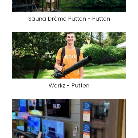
Sauna Drôme Putten - Putten
Workz - Putten