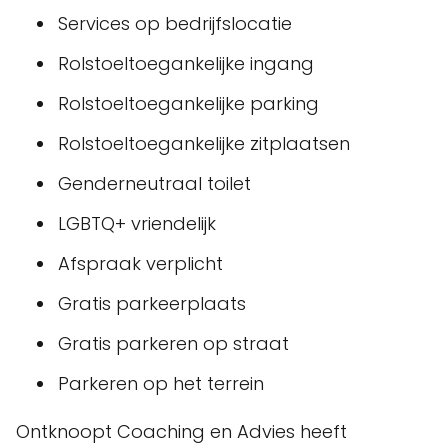
Services op bedrijfslocatie
Rolstoeltoegankelijke ingang
Rolstoeltoegankelijke parking
Rolstoeltoegankelijke zitplaatsen
Genderneutraal toilet
LGBTQ+ vriendelijk
Afspraak verplicht
Gratis parkeerplaats
Gratis parkeren op straat
Parkeren op het terrein
Ontknoopt Coaching en Advies heeft