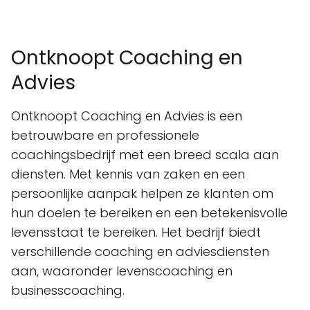
Ontknoopt Coaching en
Advies
Ontknoopt Coaching en Advies is een
betrouwbare en professionele
coachingsbedrijf met een breed scala aan
diensten. Met kennis van zaken en een
persoonlijke aanpak helpen ze klanten om
hun doelen te bereiken en een betekenisvolle
levensstaat te bereiken. Het bedrijf biedt
verschillende coaching en adviesdiensten
aan, waaronder levenscoaching en
businesscoaching.