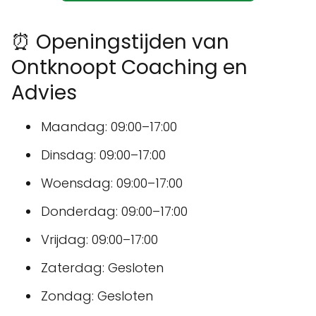
⏰ Openingstijden van
Ontknoopt Coaching en
Advies
Maandag: 09:00–17:00
Dinsdag: 09:00–17:00
Woensdag: 09:00–17:00
Donderdag: 09:00–17:00
Vrijdag: 09:00–17:00
Zaterdag: Gesloten
Zondag: Gesloten