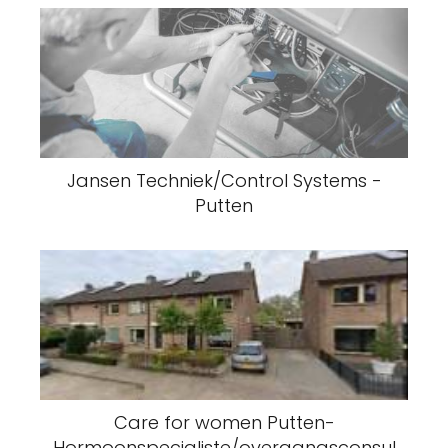
Jansen Techniek/Control Systems -
Putten
Care for women Putten-
Hormoonspecialiste/overgangsconsul