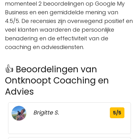
momenteel 2 beoordelingen op Google My
Business en een gemiddelde mening van
4.5/5. De recensies zijn overwegend positief en
veel klanten waarderen de persoonlijke
benadering en de effectiviteit van de
coaching en adviesdiensten.
👍 Beoordelingen van
Ontknoopt Coaching en
Advies
Brigitte S.
5/5