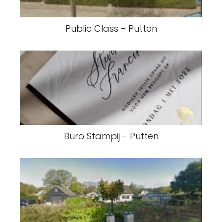
Public Class - Putten
Buro Stampij - Putten