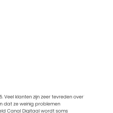
 Veel klanten zijn zeer tevreden over
aan dat ze weinig problemen
ld Canal Digitaal wordt soms