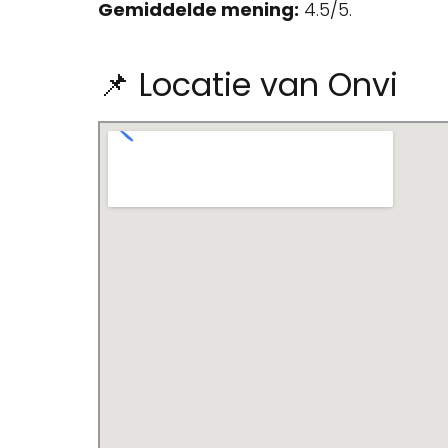
Gemiddelde mening:
4.5/5.
📌 Locatie van Onvi