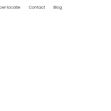
er locatie
Contact
Blog