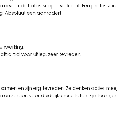
n ervoor dat alles soepel verloopt. Een professi
g. Absoluut een aanrader!
enwerking.
altijd tijd voor uitleg, zeer tevreden.
 samen en zijn erg tevreden. Ze denken actief me
en zorgen voor duidelijke resultaten. Fijn team, s