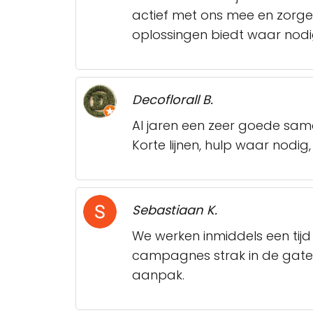
actief met ons mee en zorge
oplossingen biedt waar nodi
Decoflorall B.
Al jaren een zeer goede sam
Korte lijnen, hulp waar nodig, 
Sebastiaan K.
We werken inmiddels een tijd
campagnes strak in de gaten 
aanpak.