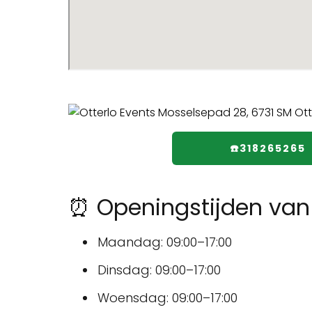
☎️318265265
⏰ Openingstijden van 
Maandag: 09:00–17:00
Dinsdag: 09:00–17:00
Woensdag: 09:00–17:00