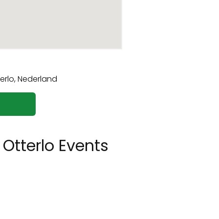
Otterlo Events