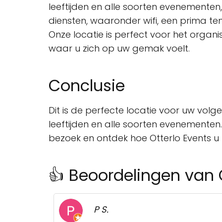
leeftijden en alle soorten evenementen,
diensten, waaronder wifi, een prima t
Onze locatie is perfect voor het organise
waar u zich op uw gemak voelt.
Conclusie
Dit is de perfecte locatie voor uw volg
leeftijden en alle soorten evenementen.
bezoek en ontdek hoe Otterlo Events u
👍 Beoordelingen van 
P S.