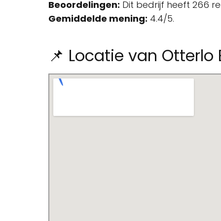
Beoordelingen:
Dit bedrijf heeft 266 
Gemiddelde mening:
4.4/5.
📌 Locatie van Otterlo