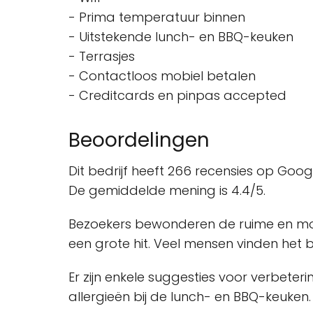
- Prima temperatuur binnen
- Uitstekende lunch- en BBQ-keuken
- Terrasjes
- Contactloos mobiel betalen
- Creditcards en pinpas accepted
Beoordelingen
Dit bedrijf heeft 266 recensies op Goog
De gemiddelde mening is 4.4/5.
Bezoekers bewonderen de ruime en mooie
een grote hit. Veel mensen vinden het b
Er zijn enkele suggesties voor verbete
allergieën bij de lunch- en BBQ-keuken.