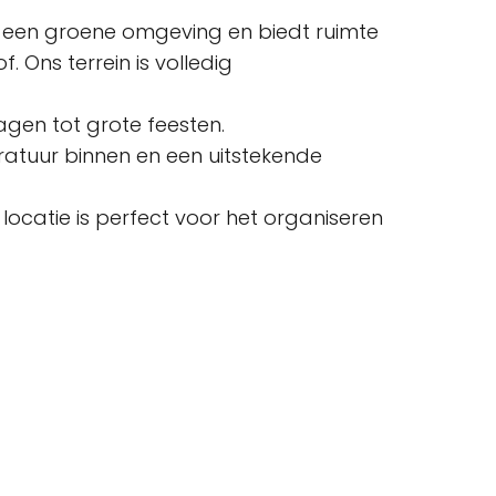
 in een groene omgeving en biedt ruimte
 Ons terrein is volledig
dagen tot grote feesten.
ratuur binnen en een uitstekende
locatie is perfect voor het organiseren