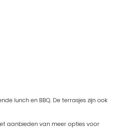
de lunch en BBQ. De terrasjes zijn ook
n het aanbieden van meer opties voor