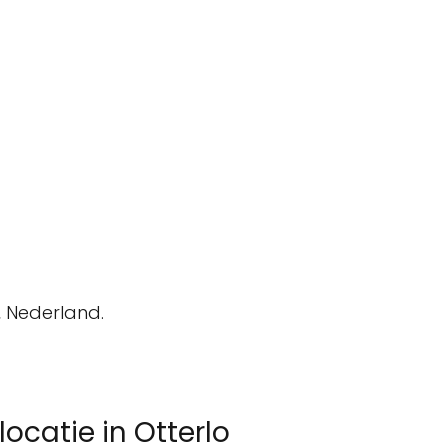
, Nederland.
catie in Otterlo