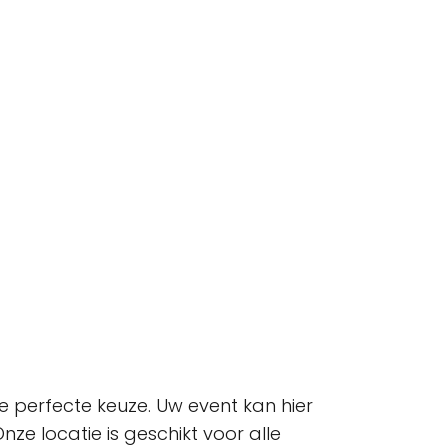
e perfecte keuze. Uw event kan hier
ze locatie is geschikt voor alle