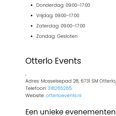
Donderdag: 09:00–17:00
Vrijdag: 09:00–17:00
Zaterdag: 09:00–17:00
Zondag: Gesloten
Otterlo Events
,
Adres: Mosselsepad 28, 6731 SM Otterlo
Telefoon:
318265265
.
Website:
otterloevents.nl
Een unieke evenementenlo