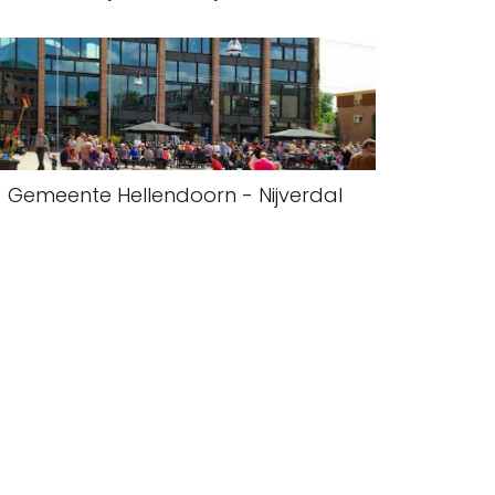
Gemeente Hellendoorn - Nijverdal