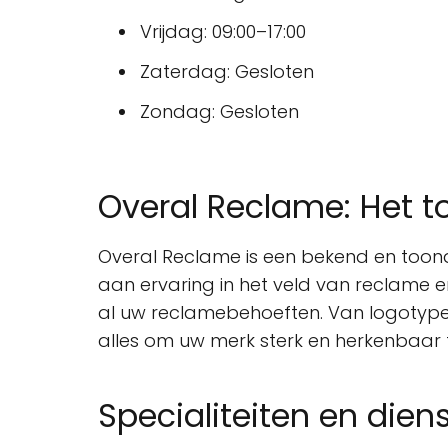
Vrijdag: 09:00–17:00
Zaterdag: Gesloten
Zondag: Gesloten
Overal Reclame: Het 
Overal Reclame is een bekend en toon
aan ervaring in het veld van reclame e
al uw reclamebehoeften. Van logotypes
alles om uw merk sterk en herkenbaar
Specialiteiten en dien