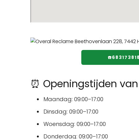
☎️68317381
⏰ Openingstijden van
Maandag: 09:00–17:00
Dinsdag: 09:00–17:00
Woensdag: 09:00–17:00
Donderdag: 09:00–17:00