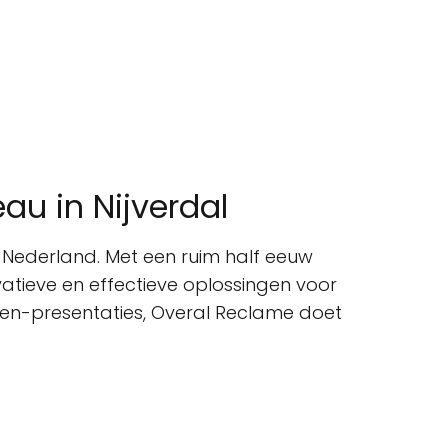
u in Nijverdal
Nederland. Met een ruim half eeuw
vatieve en effectieve oplossingen voor
 en-presentaties, Overal Reclame doet