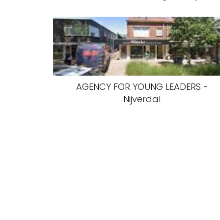
AGENCY FOR YOUNG LEADERS -
Nijverdal