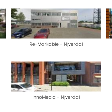
Re-Markable - Nijverdal
InnoMedia - Nijverdal