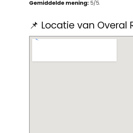
Gemiddelde mening:
5/5.
📌 Locatie van Overal