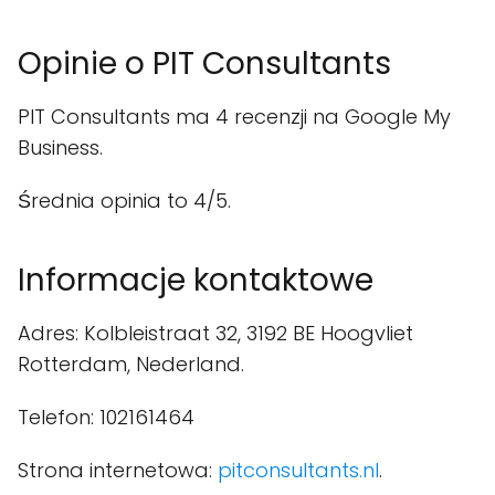
Opinie o PIT Consultants
PIT Consultants ma 4 recenzji na Google My
Business.
Średnia opinia to 4/5.
Informacje kontaktowe
Adres: Kolbleistraat 32, 3192 BE Hoogvliet
Rotterdam, Nederland.
Telefon: 102161464
Strona internetowa:
pitconsultants.nl
.