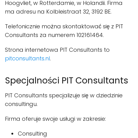
Hoogvliet, w Rotterdamie, w Holandii. Firma
ma adresu na Kolbleistraat 32, 3192 BE.
Telefonicznie można skontaktować się z PIT
Consultants za numerem 102161464.
Strona internetowa PIT Consultants to
pitconsultants.nl
.
Specjalności PIT Consultants
PIT Consultants specjalizuje się w dziedzinie
consultingu.
Firma oferuje swoje usługi w zakresie:
Consulting