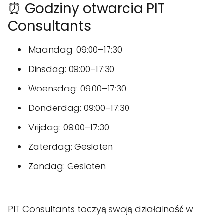
⏰ Godziny otwarcia PIT
Consultants
Maandag: 09:00–17:30
Dinsdag: 09:00–17:30
Woensdag: 09:00–17:30
Donderdag: 09:00–17:30
Vrijdag: 09:00–17:30
Zaterdag: Gesloten
Zondag: Gesloten
PIT Consultants toczyą swoją działalność w