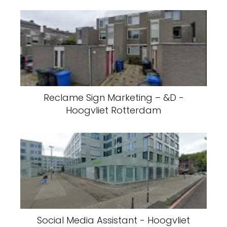
Reclame Sign Marketing – &D -
Hoogvliet Rotterdam
Social Media Assistant - Hoogvliet