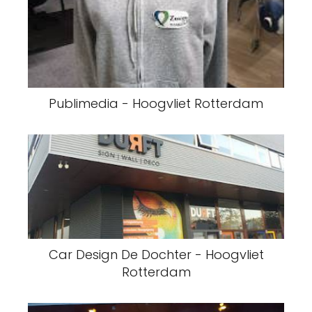
Publimedia - Hoogvliet Rotterdam
Car Design De Dochter - Hoogvliet
Rotterdam