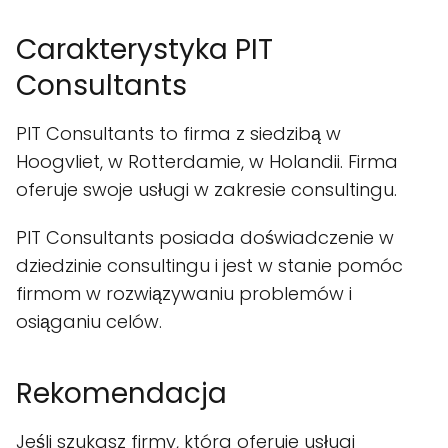
Carakterystyka PIT
Consultants
PIT Consultants to firma z siedzibą w
Hoogvliet, w Rotterdamie, w Holandii. Firma
oferuje swoje usługi w zakresie consultingu.
PIT Consultants posiada doświadczenie w
dziedzinie consultingu i jest w stanie pomóc
firmom w rozwiązywaniu problemów i
osiąganiu celów.
Rekomendacja
Jeśli szukasz firmy, która oferuje usługi