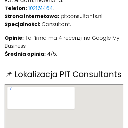
Rotterdam, Nederland.
Telefon:
102161464
.
Strona internetowa:
pitconsultants.nl
Specjalności:
Consultant.
Opinie:
Ta firma ma 4 recenzji na Google My
Business.
Średnia opinia:
4/5.
📌 Lokalizacja PIT Consultants