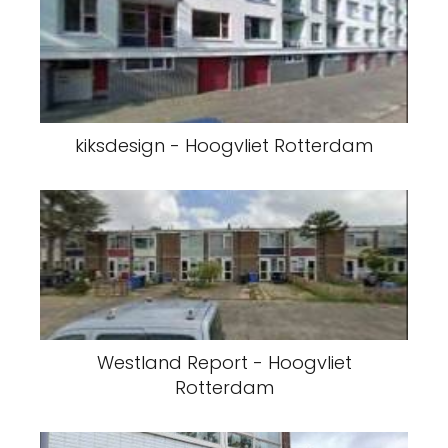
kiksdesign - Hoogvliet Rotterdam
Westland Report - Hoogvliet
Rotterdam