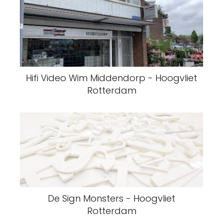
Hifi Video Wim Middendorp - Hoogvliet
Rotterdam
De Sign Monsters - Hoogvliet
Rotterdam