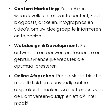
Content Marketing:
Ze creÃ«ren
waardevolle en relevante content, zoals
blogposts, artikelen, infographics en
video's, om uw doelgroep te informeren
en te boeien.
Webdesign & Development:
Ze
ontwerpen en bouwen professionele en
gebruiksvriendelijke websites die
optimaal presteren.
Online Afspraken
: Purple Media biedt de
mogelijkheid om eenvoudig online
afspraken te maken, wat het proces voor
de klant vereenvoudigt en efficiÃ«nter
maakt.