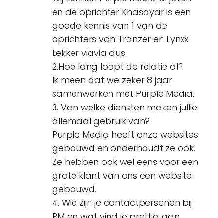
en de oprichter Khasayar is een
goede kennis van 1 van de
oprichters van Tranzer en Lynxx.
Lekker viavia dus.
2.Hoe lang loopt de relatie al?
Ik meen dat we zeker 8 jaar
samenwerken met Purple Media.
3. Van welke diensten maken jullie
allemaal gebruik van?
Purple Media heeft onze websites
gebouwd en onderhoudt ze ook.
Ze hebben ook wel eens voor een
grote klant van ons een website
gebouwd.
4. Wie zijn je contactpersonen bij
PM en wat vind je prettig aan