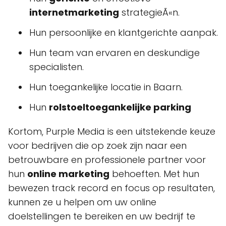
internetmarketing
strategieÃ«n.
Hun persoonlijke en klantgerichte aanpak.
Hun team van ervaren en deskundige
specialisten.
Hun toegankelijke locatie in Baarn.
Hun
rolstoeltoegankelijke parking
Kortom, Purple Media is een uitstekende keuze
voor bedrijven die op zoek zijn naar een
betrouwbare en professionele partner voor
hun
online marketing
behoeften. Met hun
bewezen track record en focus op resultaten,
kunnen ze u helpen om uw online
doelstellingen te bereiken en uw bedrijf te