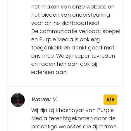
het maken van onze website en
het bieden van ondersteuning
voor online zichtbaarheid!
De communicatie verloopt soepel
en Purple Media is ook erg
toegankelijk en denkt goed met
ons mee. We zijn super tevreden
en raden hen dan ook bij
iedereen aan!
Wouter V.
5/5
Wij zijn bij Khashayar van Purple
Media terechtgekomen door de
prachtige websites die zij maken