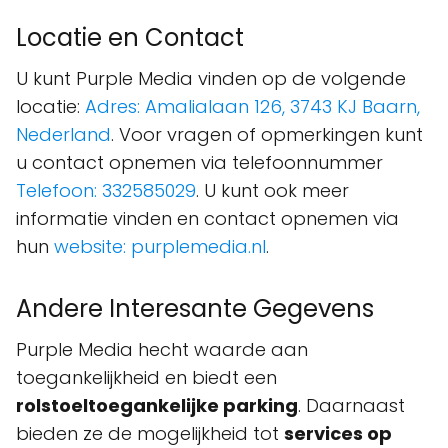
Locatie en Contact
U kunt Purple Media vinden op de volgende
locatie:
Adres: Amalialaan 126, 3743 KJ Baarn,
Nederland
. Voor vragen of opmerkingen kunt
u contact opnemen via telefoonnummer
Telefoon: 332585029
. U kunt ook meer
informatie vinden en contact opnemen via
hun
website: purplemedia.nl
.
Andere Interesante Gegevens
Purple Media hecht waarde aan
toegankelijkheid en biedt een
rolstoeltoegankelijke parking
. Daarnaast
bieden ze de mogelijkheid tot
services op