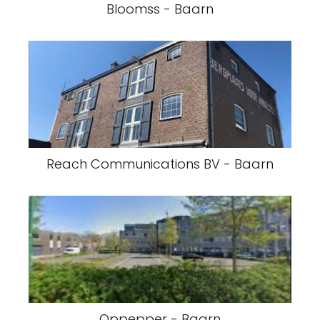
Bloomss - Baarn
Reach Communications BV - Baarn
Oppepper - Baarn