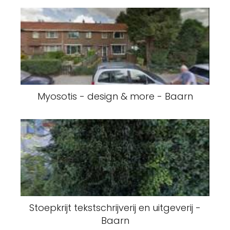
Myosotis - design & more - Baarn
Stoepkrijt tekstschrijverij en uitgeverij -
Baarn