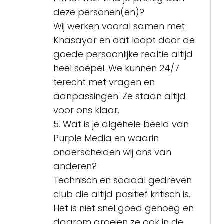
deze personen(en)?
Wij werken vooral samen met
Khasayar en dat loopt door de
goede persoonlijke realtie altijd
heel soepel. We kunnen 24/7
terecht met vragen en
aanpassingen. Ze staan altijd
voor ons klaar.
5. Wat is je algehele beeld van
Purple Media en waarin
onderscheiden wij ons van
anderen?
Technisch en sociaal gedreven
club die altijd positief kritisch is.
Het is niet snel goed genoeg en
daarom groeien ze ook in de