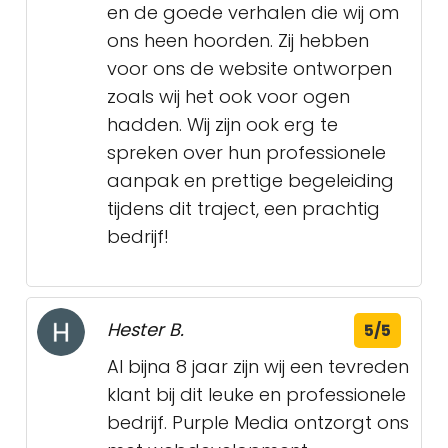
en de goede verhalen die wij om
ons heen hoorden. Zij hebben
voor ons de website ontworpen
zoals wij het ook voor ogen
hadden. Wij zijn ook erg te
spreken over hun professionele
aanpak en prettige begeleiding
tijdens dit traject, een prachtig
bedrijf!
Hester B.
5/5
Al bijna 8 jaar zijn wij een tevreden
klant bij dit leuke en professionele
bedrijf. Purple Media ontzorgt ons