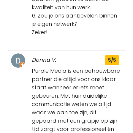
kwaliteit van hun werk.
6. Zou je ons aanbevelen binnen
je eigen netwerk?
Zeker!
Donna V.
5/5
Purple Media is een betrouwbare
partner die altijd voor ons klaar
staat wanneer er iets moet
gebeuren. Met hun duidelijke
communicatie weten we altijd
waar we aan toe zijn, dit
gepaard met een grapje op zijn
tijd zorgt voor professioneel én