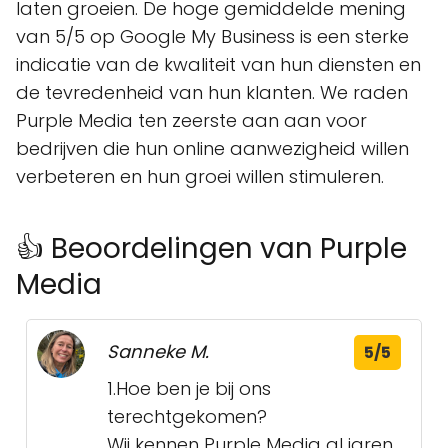
laten groeien. De hoge gemiddelde mening
van 5/5 op Google My Business is een sterke
indicatie van de kwaliteit van hun diensten en
de tevredenheid van hun klanten. We raden
Purple Media ten zeerste aan aan voor
bedrijven die hun online aanwezigheid willen
verbeteren en hun groei willen stimuleren.
👍 Beoordelingen van Purple
Media
Sanneke M.
5/5
1.Hoe ben je bij ons
terechtgekomen?
Wij kennen Purple Media al jaren