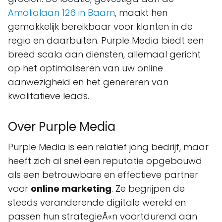
Amalialaan 126 in Baarn
, maakt hen
gemakkelijk bereikbaar voor klanten in de
regio en daarbuiten. Purple Media biedt een
breed scala aan diensten, allemaal gericht
op het optimaliseren van uw online
aanwezigheid en het genereren van
kwalitatieve leads.
Over Purple Media
Purple Media is een relatief jong bedrijf, maar
heeft zich al snel een reputatie opgebouwd
als een betrouwbare en effectieve partner
voor
online marketing
. Ze begrijpen de
steeds veranderende digitale wereld en
passen hun strategieÃ«n voortdurend aan