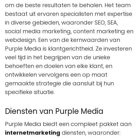
om de beste resultaten te behalen. Het team
bestaat uit ervaren specialisten met expertise
in diverse gebieden, waaronder SEO, SEA,
social media marketing, content marketing en
webdesign. Een van de kernwaarden van
Purple Media is klantgerichtheid. Ze investeren
veel tijd in het begrijpen van de unieke
behoeften en doelen van elke klant, en
ontwikkelen vervolgens een op maat
gemaakte strategie die aansluit bij hun
specifieke situatie.
Diensten van Purple Media
Purple Media biedt een compleet pakket aan
internetmarketing
diensten, waaronder: