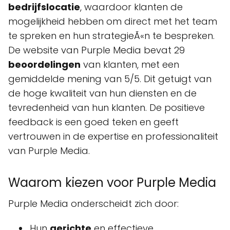
bedrijfslocatie
, waardoor klanten de
mogelijkheid hebben om direct met het team
te spreken en hun strategieÃ«n te bespreken.
De website van Purple Media bevat 29
beoordelingen
van klanten, met een
gemiddelde mening van 5/5. Dit getuigt van
de hoge kwaliteit van hun diensten en de
tevredenheid van hun klanten. De positieve
feedback is een goed teken en geeft
vertrouwen in de expertise en professionaliteit
van Purple Media.
Waarom kiezen voor Purple Media
Purple Media onderscheidt zich door:
Hun
gerichte
en effectieve