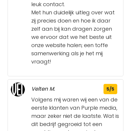
leuk contact.
Met hun duidelijk uitleg over wat
zij precies doen en hoe ik daar
zelf aan bij kan dragen zorgen
we ervoor dat we het beste uit
onze website halen; een toffe
samenwerking als je het mij
vraagt!
Velten M.
5/5
Volgens mij waren wij een van de
eerste klanten van Purple media,
maar zeker niet de laatste. Wat is
dit bedrijf gegroeid tot een