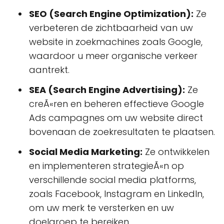
SEO (Search Engine Optimization):
Ze
verbeteren de zichtbaarheid van uw
website in zoekmachines zoals Google,
waardoor u meer organische verkeer
aantrekt.
SEA (Search Engine Advertising):
Ze
creÃ«ren en beheren effectieve Google
Ads campagnes om uw website direct
bovenaan de zoekresultaten te plaatsen.
Social Media Marketing:
Ze ontwikkelen
en implementeren strategieÃ«n op
verschillende social media platforms,
zoals Facebook, Instagram en LinkedIn,
om uw merk te versterken en uw
doelgroep te bereiken.