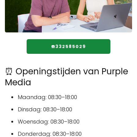
☎️332585029
⏰ Openingstijden van Purple
Media
Maandag: 08:30–18:00
Dinsdag: 08:30–18:00
Woensdag: 08:30–18:00
Donderdag: 08:30–18:00