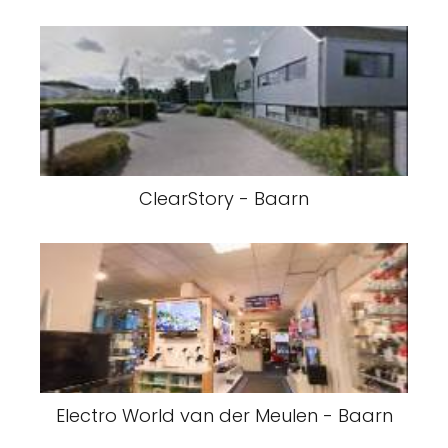
ClearStory - Baarn
Electro World van der Meulen - Baarn