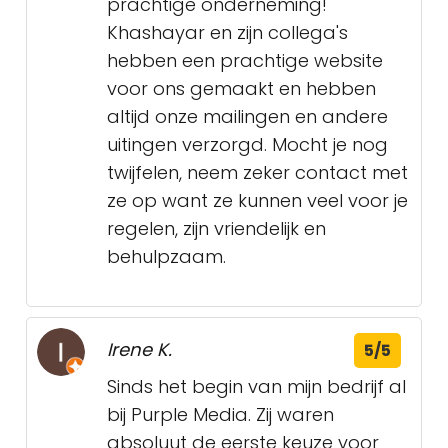
prachtige onderneming!
Khashayar en zijn collega's
hebben een prachtige website
voor ons gemaakt en hebben
altijd onze mailingen en andere
uitingen verzorgd. Mocht je nog
twijfelen, neem zeker contact met
ze op want ze kunnen veel voor je
regelen, zijn vriendelijk en
behulpzaam.
Irene K.
5/5
Sinds het begin van mijn bedrijf al
bij Purple Media. Zij waren
absoluut de eerste keuze voor