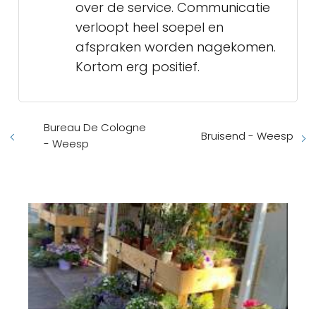
over de service. Communicatie
verloopt heel soepel en
afspraken worden nagekomen.
Kortom erg positief.
Bureau De Cologne
Bruisend - Weesp
- Weesp