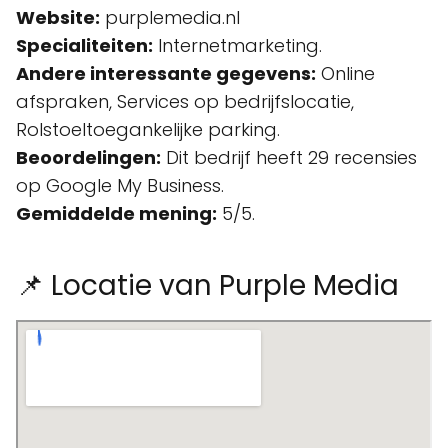
Website:
purplemedia.nl
Specialiteiten:
Internetmarketing.
Andere interessante gegevens:
Online
afspraken, Services op bedrijfslocatie,
Rolstoeltoegankelijke parking.
Beoordelingen:
Dit bedrijf heeft 29 recensies
op Google My Business.
Gemiddelde mening:
5/5.
📌 Locatie van Purple Media