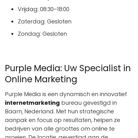
Vrijdag: 08:30–18:00
Zaterdag: Gesloten
Zondag: Gesloten
Purple Media: Uw Specialist in
Online Marketing
Purple Media is een dynamisch en innovatief
internetmarketing
bureau gevestigd in
Baarn, Nederland. Met hun strategische
aanpak en focus op resultaten, helpen ze
bedrijven van alle groottes om online te
groeien. De locatie, gevestigd aan de