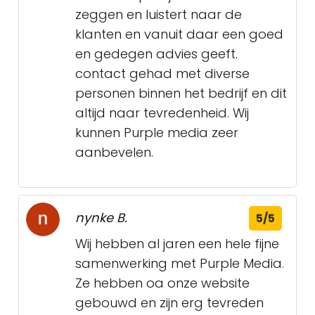
zeggen en luistert naar de
klanten en vanuit daar een goed
en gedegen advies geeft.
contact gehad met diverse
personen binnen het bedrijf en dit
altijd naar tevredenheid. Wij
kunnen Purple media zeer
aanbevelen.
nynke B.
5/5
Wij hebben al jaren een hele fijne
samenwerking met Purple Media.
Ze hebben oa onze website
gebouwd en zijn erg tevreden