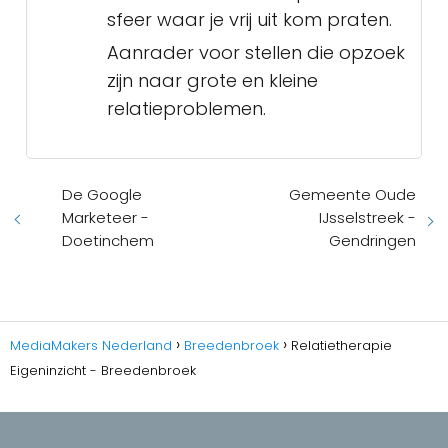
sfeer waar je vrij uit kom praten.
Aanrader voor stellen die opzoek
zijn naar grote en kleine
relatieproblemen.
De Google
Gemeente Oude
Marketeer -
IJsselstreek -
Doetinchem
Gendringen
MediaMakers Nederland
Breedenbroek
Relatietherapie
Eigeninzicht - Breedenbroek