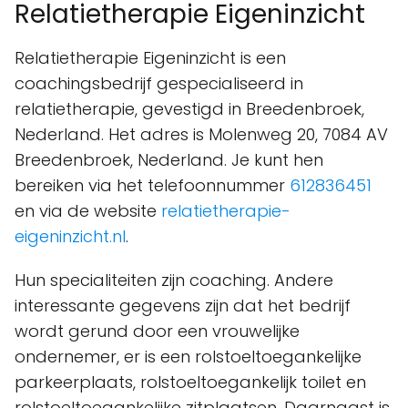
Relatietherapie Eigeninzicht
Relatietherapie Eigeninzicht is een
coachingsbedrijf gespecialiseerd in
relatietherapie, gevestigd in Breedenbroek,
Nederland. Het adres is Molenweg 20, 7084 AV
Breedenbroek, Nederland. Je kunt hen
bereiken via het telefoonnummer
612836451
en via de website
relatietherapie-
eigeninzicht.nl
.
Hun specialiteiten zijn coaching. Andere
interessante gegevens zijn dat het bedrijf
wordt gerund door een vrouwelijke
ondernemer, er is een rolstoeltoegankelijke
parkeerplaats, rolstoeltoegankelijk toilet en
rolstoeltoegankelijke zitplaatsen. Daarnaast is