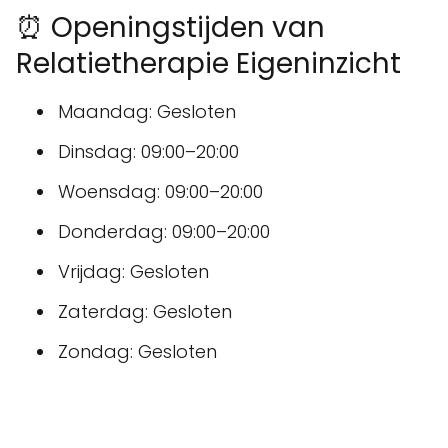
⏰ Openingstijden van
Relatietherapie Eigeninzicht
Maandag: Gesloten
Dinsdag: 09:00–20:00
Woensdag: 09:00–20:00
Donderdag: 09:00–20:00
Vrijdag: Gesloten
Zaterdag: Gesloten
Zondag: Gesloten