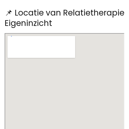
📌 Locatie van Relatietherapie
Eigeninzicht