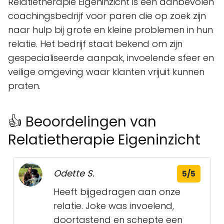
Relatietherapie Eigeninzicht is een aanbevolen
coachingsbedrijf voor paren die op zoek zijn
naar hulp bij grote en kleine problemen in hun
relatie. Het bedrijf staat bekend om zijn
gespecialiseerde aanpak, invoelende sfeer en
veilige omgeving waar klanten vrijuit kunnen
praten.
👍 Beoordelingen van
Relatietherapie Eigeninzicht
Odette S.
5/5
Heeft bijgedragen aan onze
relatie. Joke was invoelend,
doortastend en schepte een