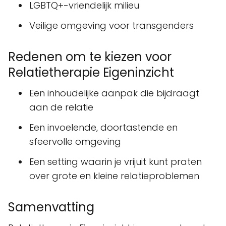
LGBTQ+-vriendelijk milieu
Veilige omgeving voor transgenders
Redenen om te kiezen voor
Relatietherapie Eigeninzicht
Een inhoudelijke aanpak die bijdraagt
aan de relatie
Een invoelende, doortastende en
sfeervolle omgeving
Een setting waarin je vrijuit kunt praten
over grote en kleine relatieproblemen
Samenvatting