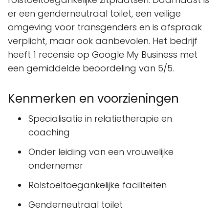
er een genderneutraal toilet, een veilige
omgeving voor transgenders en is afspraak
verplicht, maar ook aanbevolen. Het bedrijf
heeft 1 recensie op Google My Business met
een gemiddelde beoordeling van 5/5.
Kenmerken en voorzieningen
Specialisatie in relatietherapie en
coaching
Onder leiding van een vrouwelijke
ondernemer
Rolstoeltoegankelijke faciliteiten
Genderneutraal toilet