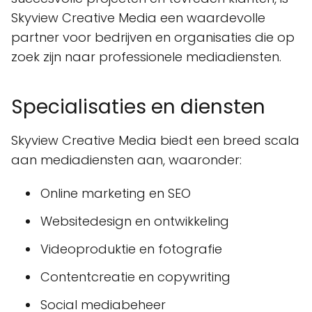
Skyview Creative Media een waardevolle
partner voor bedrijven en organisaties die op
zoek zijn naar professionele mediadiensten.
Specialisaties en diensten
Skyview Creative Media biedt een breed scala
aan mediadiensten aan, waaronder:
Online marketing en SEO
Websitedesign en ontwikkeling
Videoproduktie en fotografie
Contentcreatie en copywriting
Social mediabeheer