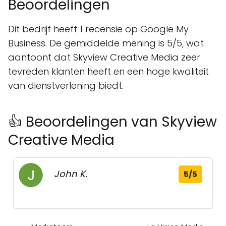
Beoordelingen
Dit bedrijf heeft 1 recensie op Google My
Business. De gemiddelde mening is 5/5, wat
aantoont dat Skyview Creative Media zeer
tevreden klanten heeft en een hoge kwaliteit
van dienstverlening biedt.
👍 Beoordelingen van Skyview
Creative Media
John K.
5/5