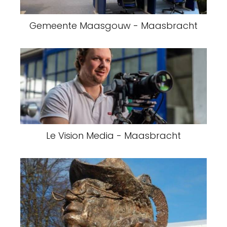
Gemeente Maasgouw - Maasbracht
Le Vision Media - Maasbracht