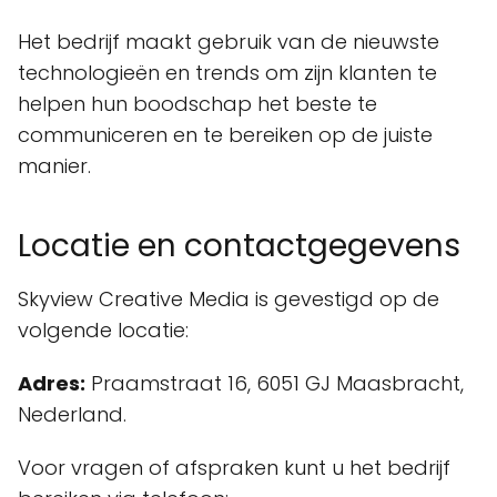
Het bedrijf maakt gebruik van de nieuwste
technologieën en trends om zijn klanten te
helpen hun boodschap het beste te
communiceren en te bereiken op de juiste
manier.
Locatie en contactgegevens
Skyview Creative Media is gevestigd op de
volgende locatie:
Adres:
Praamstraat 16, 6051 GJ Maasbracht,
Nederland.
Voor vragen of afspraken kunt u het bedrijf