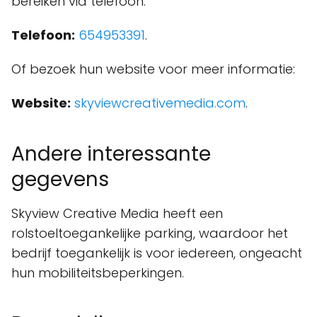
bereiken via telefoon:
Telefoon:
654953391
.
Of bezoek hun website voor meer informatie:
Website:
skyviewcreativemedia.com
.
Andere interessante
gegevens
Skyview Creative Media heeft een
rolstoeltoegankelijke parking, waardoor het
bedrijf toegankelijk is voor iedereen, ongeacht
hun mobiliteitsbeperkingen.