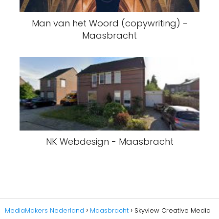
Man van het Woord (copywriting) -
Maasbracht
NK Webdesign - Maasbracht
MediaMakers Nederland
Maasbracht
Skyview Creative Media