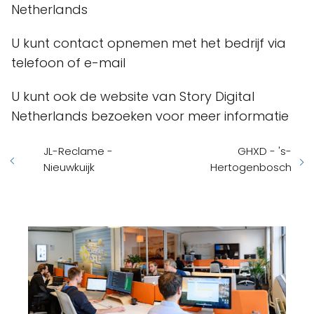
Netherlands
U kunt contact opnemen met het bedrijf via
telefoon of e-mail
U kunt ook de website van Story Digital
Netherlands bezoeken voor meer informatie
JL-Reclame -
GHXD - 's-
Nieuwkuijk
Hertogenbosch