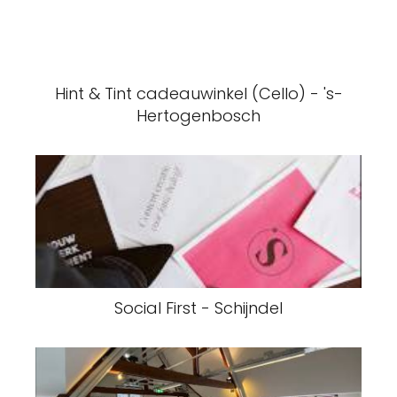
Hint & Tint cadeauwinkel (Cello) - 's-
Hertogenbosch
Social First - Schijndel