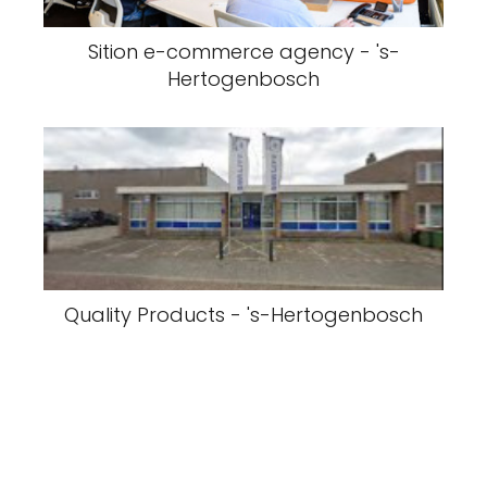
Sition e-commerce agency - 's-
Hertogenbosch
Quality Products - 's-Hertogenbosch