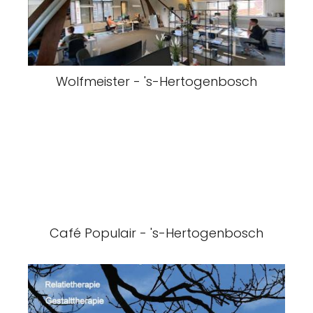
Wolfmeister - 's-Hertogenbosch
Café Populair - 's-Hertogenbosch