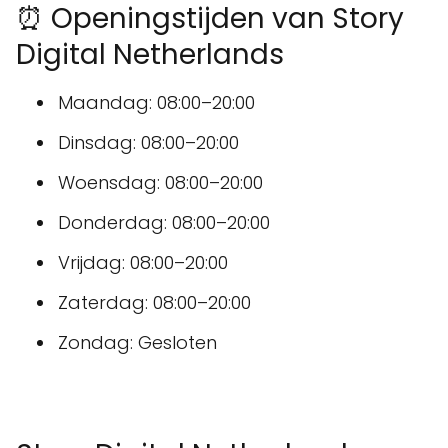
⏰ Openingstijden van Story
Digital Netherlands
Maandag: 08:00–20:00
Dinsdag: 08:00–20:00
Woensdag: 08:00–20:00
Donderdag: 08:00–20:00
Vrijdag: 08:00–20:00
Zaterdag: 08:00–20:00
Zondag: Gesloten