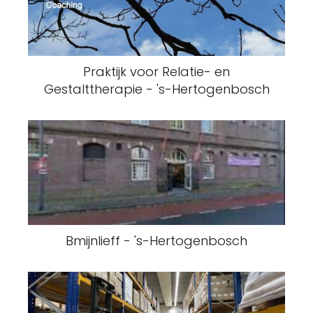
Praktijk voor Relatie- en
Gestalttherapie - 's-Hertogenbosch
Bmijnlieff - 's-Hertogenbosch