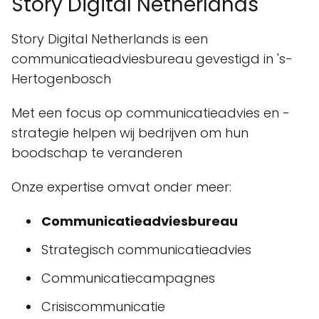
Story Digital Netherlands
Story Digital Netherlands is een
communicatieadviesbureau gevestigd in 's-
Hertogenbosch
Met een focus op communicatieadvies en -
strategie helpen wij bedrijven om hun
boodschap te veranderen
Onze expertise omvat onder meer:
Communicatieadviesbureau
Strategisch communicatieadvies
Communicatiecampagnes
Crisiscommunicatie