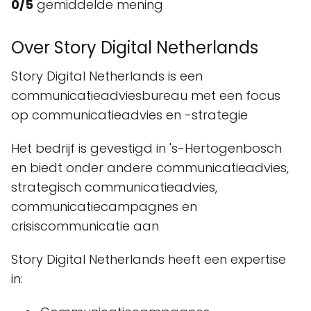
0/5
gemiddelde mening
Over Story Digital Netherlands
Story Digital Netherlands is een
communicatieadviesbureau met een focus
op communicatieadvies en -strategie
Het bedrijf is gevestigd in 's-Hertogenbosch
en biedt onder andere communicatieadvies,
strategisch communicatieadvies,
communicatiecampagnes en
crisiscommunicatie aan
Story Digital Netherlands heeft een expertise
in: