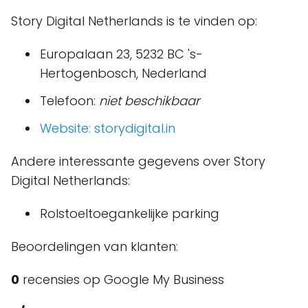
Story Digital Netherlands is te vinden op:
Europalaan 23, 5232 BC 's-
Hertogenbosch, Nederland
Telefoon:
niet beschikbaar
Website:
storydigital.in
Andere interessante gegevens over Story
Digital Netherlands:
Rolstoeltoegankelijke parking
Beoordelingen van klanten:
0
recensies op Google My Business