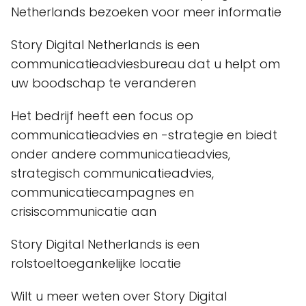
Netherlands bezoeken voor meer informatie
Story Digital Netherlands is een
communicatieadviesbureau dat u helpt om
uw boodschap te veranderen
Het bedrijf heeft een focus op
communicatieadvies en -strategie en biedt
onder andere communicatieadvies,
strategisch communicatieadvies,
communicatiecampagnes en
crisiscommunicatie aan
Story Digital Netherlands is een
rolstoeltoegankelijke locatie
Wilt u meer weten over Story Digital