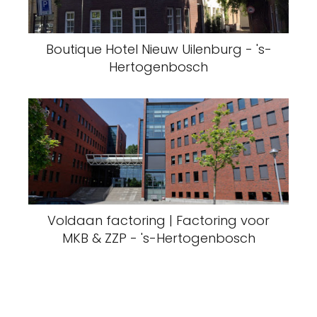
Boutique Hotel Nieuw Uilenburg - 's-
Hertogenbosch
Voldaan factoring | Factoring voor
MKB & ZZP - 's-Hertogenbosch