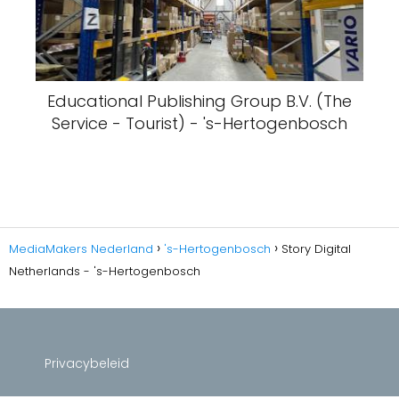
Educational Publishing Group B.V. (The
Service - Tourist) - 's-Hertogenbosch
MediaMakers Nederland
's-Hertogenbosch
Story Digital
Netherlands - 's-Hertogenbosch
Privacybeleid