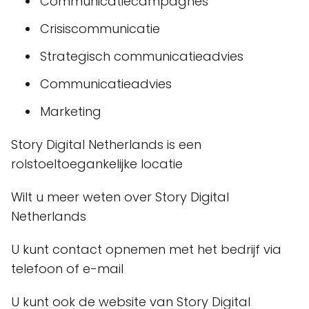
Communicatiecampagnes
Crisiscommunicatie
Strategisch communicatieadvies
Communicatieadvies
Marketing
Story Digital Netherlands is een
rolstoeltoegankelijke locatie
Wilt u meer weten over Story Digital
Netherlands
U kunt contact opnemen met het bedrijf via
telefoon of e-mail
U kunt ook de website van Story Digital