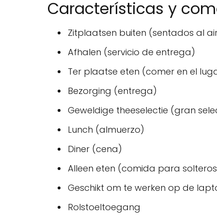
Características y co
Zitplaatsen buiten (sentados al air
Afhalen (servicio de entrega)
Ter plaatse eten (comer en el lug
Bezorging (entrega)
Geweldige theeselectie (gran sele
Lunch (almuerzo)
Diner (cena)
Alleen eten (comida para solteros
Geschikt om te werken op de lapt
Rolstoeltoegang