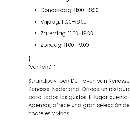
Donderdag: 11:00–18:00
Vrijdag: 11:00–18:00
Zaterdag: 11:00–19:00
Zondag: 11:00–19:00
{
"content": "
Strandpaviljoen De Haven van Renesse
Renesse, Nederland. Ofrece un restau
para todos los gustos. El lugar cuenta 
Además, ofrece una gran selección de t
cocteles y vinos.