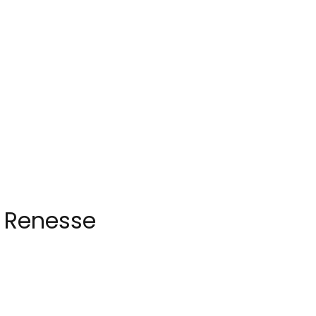
n Renesse