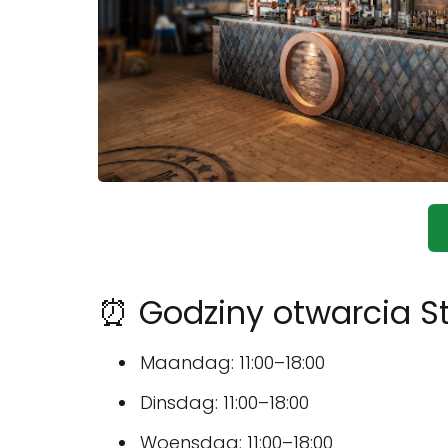
⏰ Godziny otwarcia S
Maandag: 11:00–18:00
Dinsdag: 11:00–18:00
Woensdag: 11:00–18:00