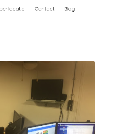
er locatie
Contact
Blog