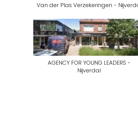
Van der Plas Verzekeringen - Nijverd
AGENCY FOR YOUNG LEADERS -
Nijverdal