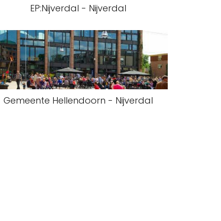
EP:Nijverdal - Nijverdal
Gemeente Hellendoorn - Nijverdal