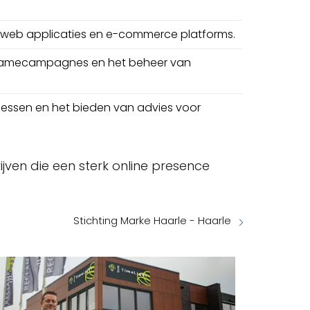
 web applicaties en e-commerce platforms.
eclamecampagnes en het beheer van
essen en het bieden van advies voor
ven die een sterk online presence
Stichting Marke Haarle - Haarle