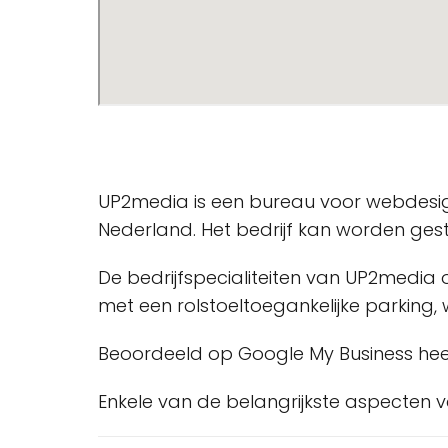
UP2media is een bureau voor webdesig
Nederland. Het bedrijf kan worden ges
De bedrijfspecialiteiten van UP2media 
met een rolstoeltoegankelijke parking,
Beoordeeld op Google My Business hee
Enkele van de belangrijkste aspecten v