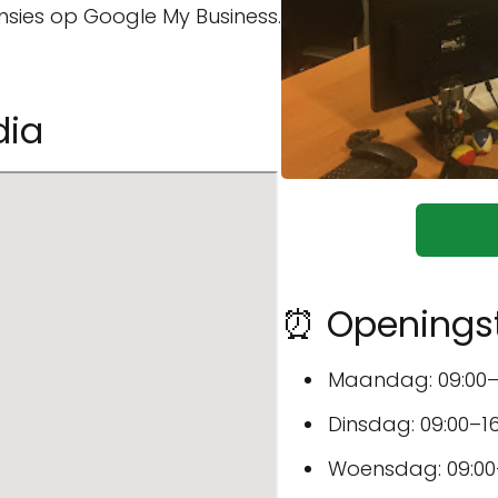
ensies op Google My Business.
dia
⏰ Openings
Maandag: 09:00–
Dinsdag: 09:00–16
Woensdag: 09:00