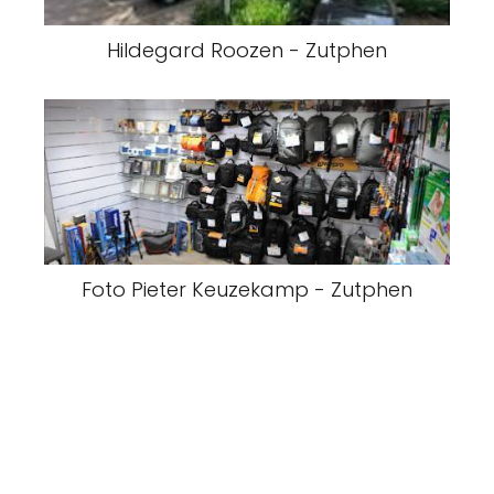
Hildegard Roozen - Zutphen
Foto Pieter Keuzekamp - Zutphen