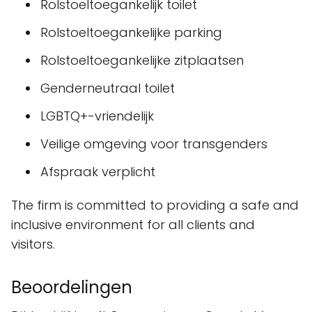
Rolstoeltoegankelijk toilet
Rolstoeltoegankelijke parking
Rolstoeltoegankelijke zitplaatsen
Genderneutraal toilet
LGBTQ+-vriendelijk
Veilige omgeving voor transgenders
Afspraak verplicht
The firm is committed to providing a safe and
inclusive environment for all clients and
visitors.
Beoordelingen