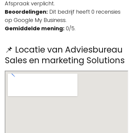
Afspraak verplicht.
Beoordelingen:
Dit bedrijf heeft 0 recensies
op Google My Business.
Gemiddelde mening:
0/5.
📌 Locatie van Adviesbureau
Sales en marketing Solutions