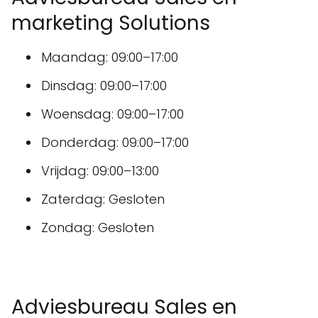
marketing Solutions
Maandag: 09:00–17:00
Dinsdag: 09:00–17:00
Woensdag: 09:00–17:00
Donderdag: 09:00–17:00
Vrijdag: 09:00–13:00
Zaterdag: Gesloten
Zondag: Gesloten
Adviesbureau Sales en