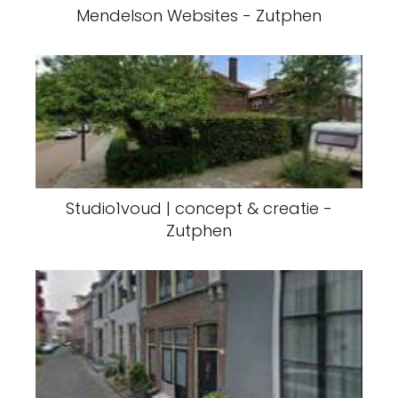
Mendelson Websites - Zutphen
Studio1voud | concept & creatie -
Zutphen