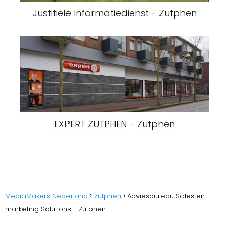
Justitiële Informatiedienst - Zutphen
EXPERT ZUTPHEN - Zutphen
MediaMakers Nederland
Zutphen
Adviesbureau Sales en
marketing Solutions - Zutphen