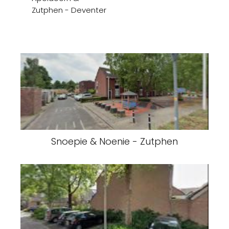
Zutphen - Deventer
Snoepie & Noenie - Zutphen