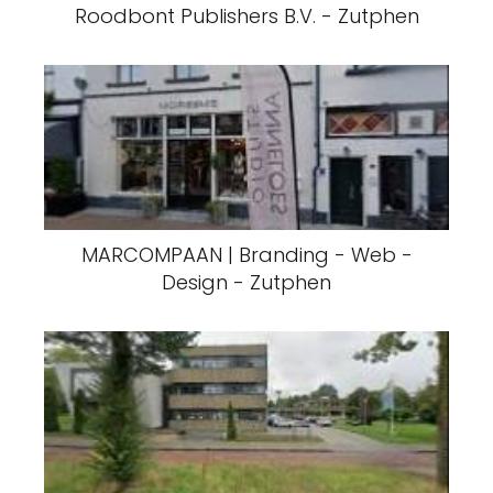
Roodbont Publishers B.V. - Zutphen
MARCOMPAAN | Branding - Web -
Design - Zutphen