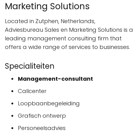
Marketing Solutions
Located in Zutphen, Netherlands,
Adviesbureau Sales en Marketing Solutions is a
leading management consulting firm that
offers a wide range of services to businesses.
Specialiteiten
Management-consultant
Callcenter
Loopbaanbegeleiding
Grafisch ontwerp
Personeelsadvies