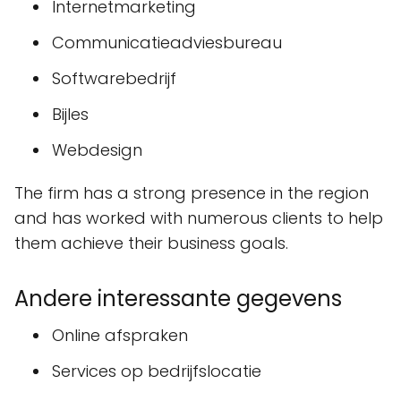
Internetmarketing
Communicatieadviesbureau
Softwarebedrijf
Bijles
Webdesign
The firm has a strong presence in the region
and has worked with numerous clients to help
them achieve their business goals.
Andere interessante gegevens
Online afspraken
Services op bedrijfslocatie