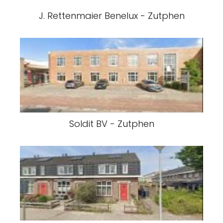
J. Rettenmaier Benelux - Zutphen
Soldit BV - Zutphen