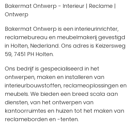
Bakermat Ontwerp - Interieur | Reclame |
Ontwerp
Bakermat Ontwerp is een interieurinrichter,
reclamebureau en meubelmakerij gevestigd
in Holten, Nederland. Ons adres is Keizersweg
59, 7451 PH Holten.
Ons bedrijf is gespecialiseerd in het
ontwerpen, maken en installeren van
interieurbouwstoffen, reclameoplossingen en
meubels. We bieden een breed scala aan
diensten, van het ontwerpen van
kantoorruimtes en huizen tot het maken van
reclameborden en -tenten.