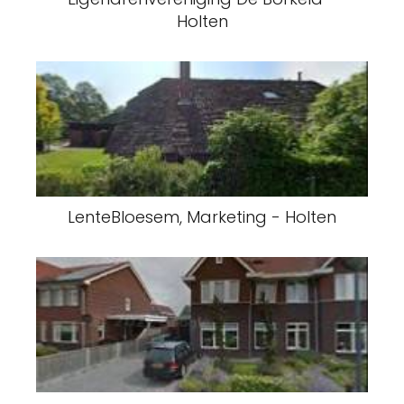
Holten
LenteBloesem, Marketing - Holten