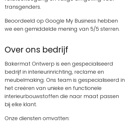
transgenders.
Beoordeeld op Google My Business hebben
we een gemiddelde mening van 5/5 sterren.
Over ons bedrijf
Bakermat Ontwerp is een gespecialiseerd
bedrijf in interieurinrichting, reclame en
meubelmaking. Ons team is gespecialiseerd in
het creëren van unieke en functionele
interieurbouwstoffen die naar maat passen
bij elke klant.
Onze diensten omvatten: