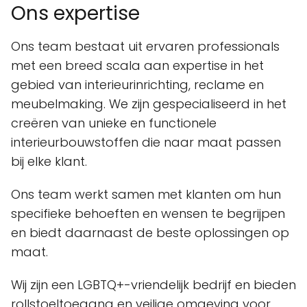
Ons expertise
Ons team bestaat uit ervaren professionals
met een breed scala aan expertise in het
gebied van interieurinrichting, reclame en
meubelmaking. We zijn gespecialiseerd in het
creëren van unieke en functionele
interieurbouwstoffen die naar maat passen
bij elke klant.
Ons team werkt samen met klanten om hun
specifieke behoeften en wensen te begrijpen
en biedt daarnaast de beste oplossingen op
maat.
Wij zijn een LGBTQ+-vriendelijk bedrijf en bieden
rollstoeltoegang en veilige omgeving voor