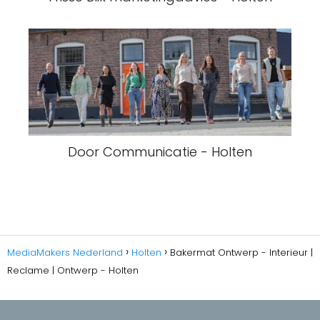
Door Communicatie - Holten
MediaMakers Nederland
Holten
Bakermat Ontwerp - Interieur |
Reclame | Ontwerp - Holten