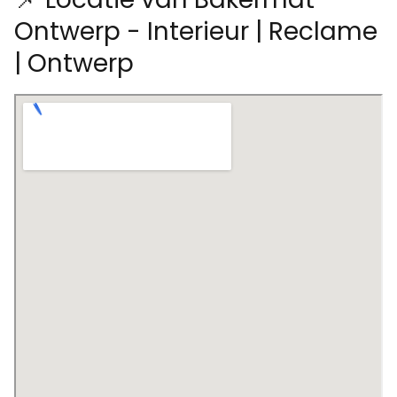
Ontwerp - Interieur | Reclame
| Ontwerp