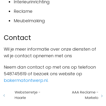
Interieurinrichting
Reclame
Meubelmaking
Contact
Wil je meer informatie over onze diensten of
wil je contact opnemen met ons
Neem dan contact op met ons op telefoon
548745619 of bezoek ons website op
bakermatontwerp.nl
.
Websterretje -
AAA Reclame -
Haarle
Markelo