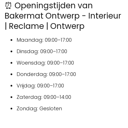
⏰ Openingstijden van
Bakermat Ontwerp - Interieur
| Reclame | Ontwerp
Maandag: 09:00–17:00
Dinsdag: 09:00–17:00
Woensdag: 09:00–17:00
Donderdag: 09:00–17:00
Vrijdag: 09:00–17:00
Zaterdag: 09:00–14:00
Zondag: Gesloten