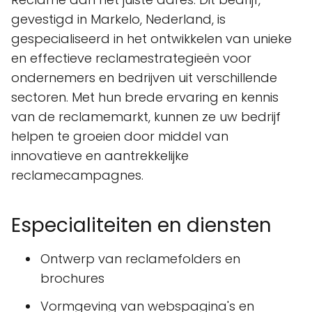
gevestigd in Markelo, Nederland, is
gespecialiseerd in het ontwikkelen van unieke
en effectieve reclamestrategieën voor
ondernemers en bedrijven uit verschillende
sectoren. Met hun brede ervaring en kennis
van de reclamemarkt, kunnen ze uw bedrijf
helpen te groeien door middel van
innovatieve en aantrekkelijke
reclamecampagnes.
Especialiteiten en diensten
Ontwerp van reclamefolders en
brochures
Vormgeving van webspagina's en