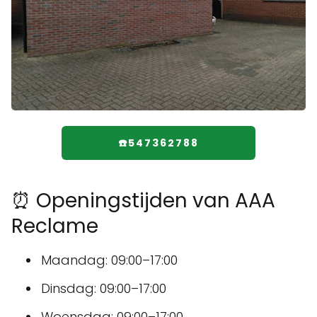
☎️547362788
⏰ Openingstijden van AAA
Reclame
Maandag: 09:00–17:00
Dinsdag: 09:00–17:00
Woensdag: 09:00–17:00