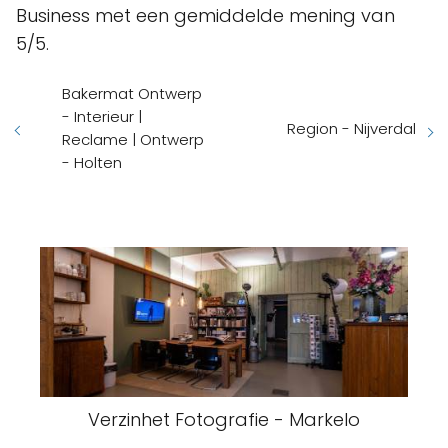
Business met een gemiddelde mening van
5/5.
Bakermat Ontwerp
- Interieur |
Region - Nijverdal
Reclame | Ontwerp
- Holten
Verzinhet Fotografie - Markelo