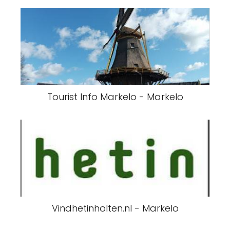
Tourist Info Markelo - Markelo
Vindhetinholten.nl - Markelo