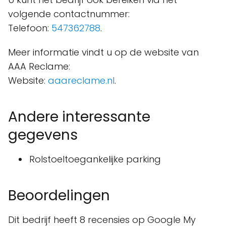
volgende contactnummer:
Telefoon:
547362788
.
Meer informatie vindt u op de website van
AAA Reclame:
Website:
aaareclame.nl
.
Andere interessante
gegevens
Rolstoeltoegankelijke parking
Beoordelingen
Dit bedrijf heeft 8 recensies op Google My