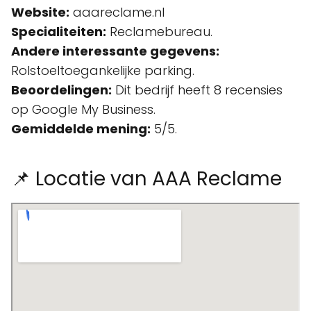
Website:
aaareclame.nl
Specialiteiten:
Reclamebureau.
Andere interessante gegevens:
Rolstoeltoegankelijke parking.
Beoordelingen:
Dit bedrijf heeft 8 recensies
op Google My Business.
Gemiddelde mening:
5/5.
📌 Locatie van AAA Reclame