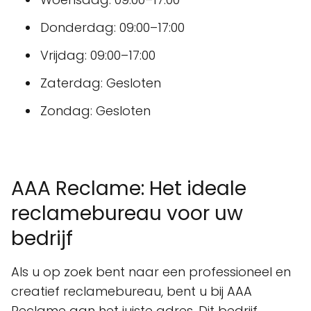
Donderdag: 09:00–17:00
Vrijdag: 09:00–17:00
Zaterdag: Gesloten
Zondag: Gesloten
AAA Reclame: Het ideale
reclamebureau voor uw
bedrijf
Als u op zoek bent naar een professioneel en
creatief reclamebureau, bent u bij AAA
Reclame aan het juiste adres. Dit bedrijf,