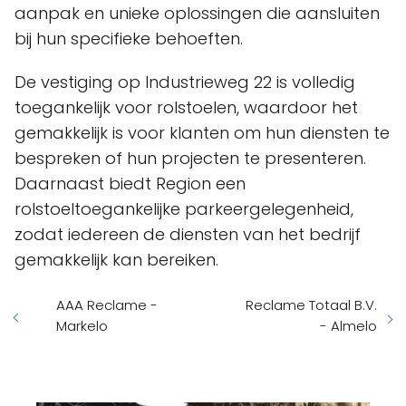
aanpak en unieke oplossingen die aansluiten
bij hun specifieke behoeften.
De vestiging op Industrieweg 22 is volledig
toegankelijk voor rolstoelen, waardoor het
gemakkelijk is voor klanten om hun diensten te
bespreken of hun projecten te presenteren.
Daarnaast biedt Region een
rolstoeltoegankelijke parkeergelegenheid,
zodat iedereen de diensten van het bedrijf
gemakkelijk kan bereiken.
AAA Reclame -
Reclame Totaal B.V.
Markelo
- Almelo