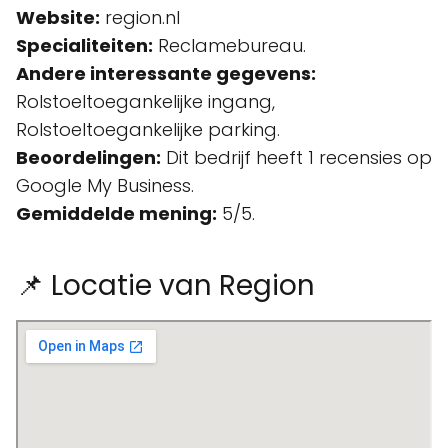
Website:
region.nl
Specialiteiten:
Reclamebureau.
Andere interessante gegevens:
Rolstoeltoegankelijke ingang,
Rolstoeltoegankelijke parking.
Beoordelingen:
Dit bedrijf heeft 1 recensies op
Google My Business.
Gemiddelde mening:
5/5.
📌 Locatie van Region