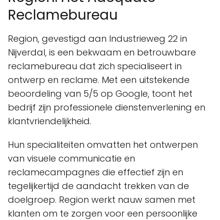
Reclamebureau
Region, gevestigd aan Industrieweg 22 in
Nijverdal, is een bekwaam en betrouwbare
reclamebureau dat zich specialiseert in
ontwerp en reclame. Met een uitstekende
beoordeling van 5/5 op Google, toont het
bedrijf zijn professionele dienstenverlening en
klantvriendelijkheid.
Hun specialiteiten omvatten het ontwerpen
van visuele communicatie en
reclamecampagnes die effectief zijn en
tegelijkertijd de aandacht trekken van de
doelgroep. Region werkt nauw samen met
klanten om te zorgen voor een persoonlijke