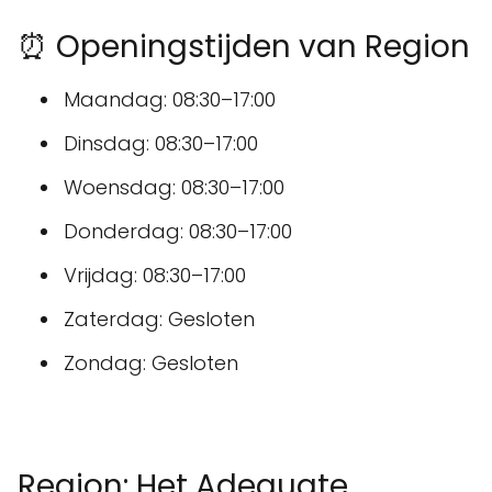
⏰ Openingstijden van Region
Maandag: 08:30–17:00
Dinsdag: 08:30–17:00
Woensdag: 08:30–17:00
Donderdag: 08:30–17:00
Vrijdag: 08:30–17:00
Zaterdag: Gesloten
Zondag: Gesloten
Region: Het Adequate