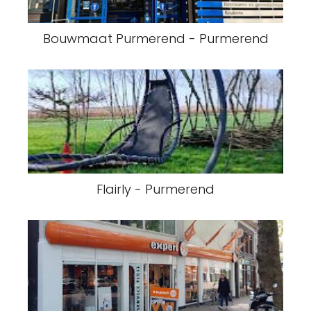
Bouwmaat Purmerend - Purmerend
Flairly - Purmerend