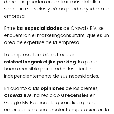
donde se pueden encontrar más detalles
sobre sus servicios y cómo puede ayudar a la
empresa.
Entre las
especialidades
de Crowdz B.V. se
encuentran el marketingconsultant, que es un
área de expertise de la empresa.
La empresa también ofrece un
rolstoeltoegankelijke parking
, lo que la
hace accesible para todos los clientes,
independientemente de sus necesidades.
En cuanto a las
opiniones
de los clientes,
Crowdz B.V.
ha recibido
0 recensies
en
Google My Business, lo que indica que la
empresa tiene una excelente reputación en la