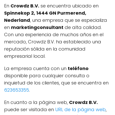
En
Crowdz B.V.
se encuentra ubicado en
Spinnekop 2, 1444 GN Purmerend,
Nederland
, una empresa que se especializa
en
marketingconsultant
de alta calidad.
Con una experiencia de muchos años en el
mercado, Crowdz B.V. ha establecido una
reputación sólida en la comunidad
empresarial local.
La empresa cuenta con un
teléfono
disponible para cualquier consulta o
inquietud de los clientes, que se encuentra en
623653355
.
En cuanto a la página web,
Crowdz B.V.
puede ser visitada en
URL de la página web
,