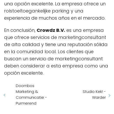
una opción excelente. La empresa ofrece un
rolstoeltoegankelijke parking y una
experiencia de muchos años en el mercado.
En conclusión,
Crowdz B.V.
es una empresa
que ofrece servicios de marketingconsultant
de alta calidad y tiene una reputación sólida
en la comunidad local. Los clientes que
buscan un servicio de marketingconsultant
deben considerar a esta empresa como una
opción excelente.
Doornbos
Marketing &
Studio Kek! -
Communicatie -
Warder
Purmerend