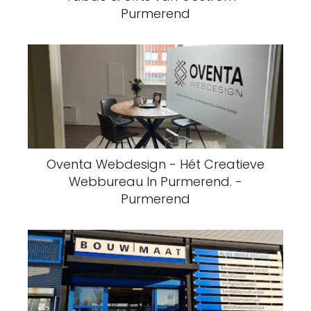
Purmerend
Oventa Webdesign - Hét Creatieve
Webbureau In Purmerend. -
Purmerend