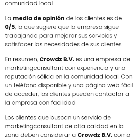
comunidad local.
La
media de opinión
de los clientes es de
0/5
, lo que sugiere que la empresa sigue
trabajando para mejorar sus servicios y
satisfacer las necesidades de sus clientes.
En resumen,
Crowdz B.V.
es una empresa de
marketingconsultant con experiencia y una
reputación sólida en la comunidad local. Con
un teléfono disponible y una página web fácil
de acceder, los clientes pueden contactar a
la empresa con facilidad.
Los clientes que buscan un servicio de
marketingconsultant de alta calidad en la
zona deben considerar a
Crowdz B.V.
como