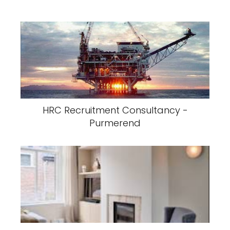
HRC Recruitment Consultancy -
Purmerend