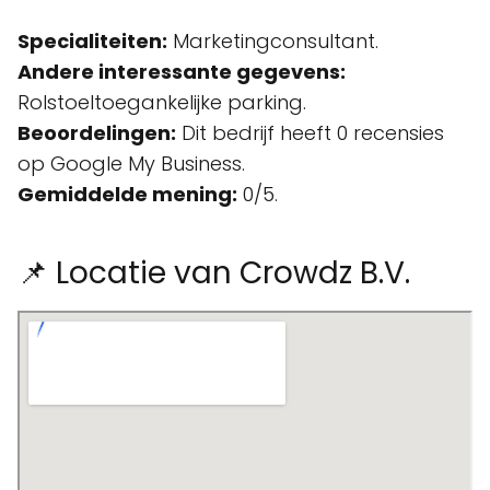
Specialiteiten:
Marketingconsultant.
Andere interessante gegevens:
Rolstoeltoegankelijke parking.
Beoordelingen:
Dit bedrijf heeft 0 recensies
op Google My Business.
Gemiddelde mening:
0/5.
📌 Locatie van Crowdz B.V.