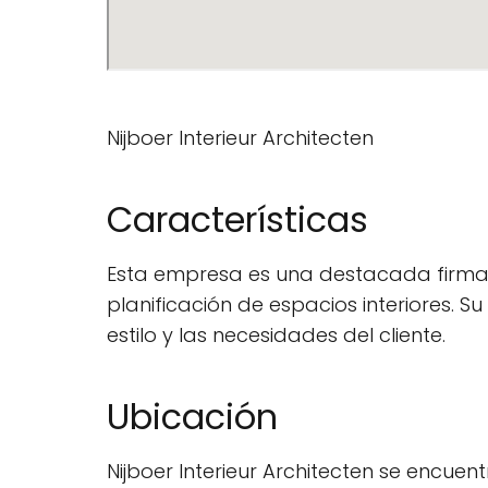
Nijboer Interieur Architecten
Características
Esta empresa es una destacada firma d
planificación de espacios interiores. 
estilo y las necesidades del cliente.
Ubicación
Nijboer Interieur Architecten se encuen