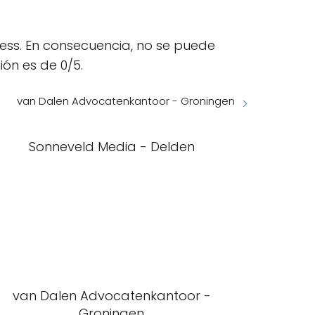
ness. En consecuencia, no se puede
ión es de 0/5.
van Dalen Advocatenkantoor - Groningen
Sonneveld Media - Delden
van Dalen Advocatenkantoor -
Groningen