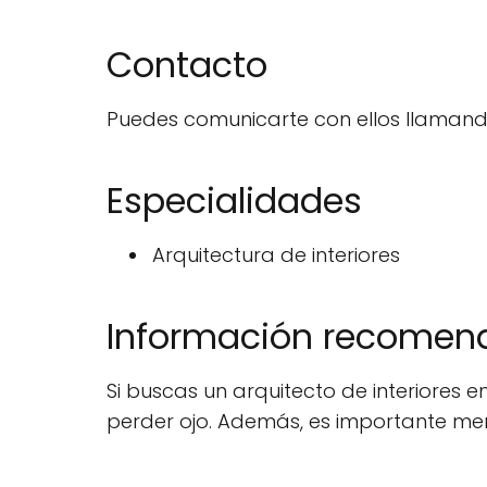
Contacto
Puedes comunicarte con ellos llaman
Especialidades
Arquitectura de interiores
Información recome
Si buscas un arquitecto de interiores 
perder ojo. Además, es importante me