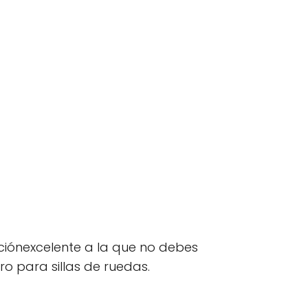
opciónexcelente a la que no debes
 para sillas de ruedas.