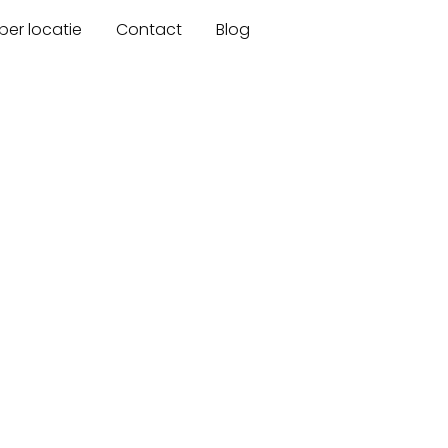
er locatie
Contact
Blog