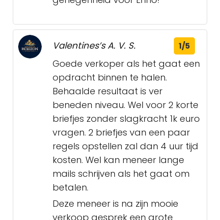
Valentines’s A. V. S.
1/5
Goede verkoper als het gaat een
opdracht binnen te halen.
Behaalde resultaat is ver
beneden niveau. Wel voor 2 korte
briefjes zonder slagkracht 1k euro
vragen. 2 briefjes van een paar
regels opstellen zal dan 4 uur tijd
kosten. Wel kan meneer lange
mails schrijven als het gaat om
betalen.
Deze meneer is na zijn mooie
verkoop gesprek een grote