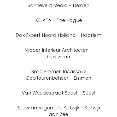
Sonneveld Media - Delden
KELATA - The Hague
Dak Expert Noord Holland - Haarlem
Nijboer Interieur Architecten -
Oostzaan
Smid Emmen Incasso &
Debiteurenbeheer - Emmen
Van Weedestraat Soest - Soest
Bouwmanagement Katwijk - Katwijk
aan Zee