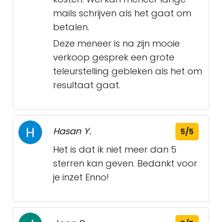
mails schrijven als het gaat om
betalen.
Deze meneer is na zijn mooie
verkoop gesprek een grote
teleurstelling gebleken als het om
resultaat gaat.
Hasan Y.
5/5
Het is dat ik niet meer dan 5
sterren kan geven. Bedankt voor
je inzet Enno!