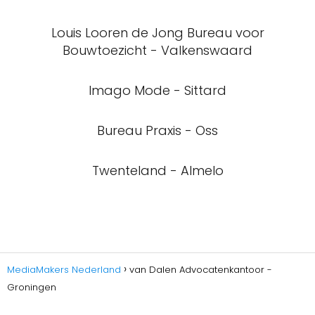
Louis Looren de Jong Bureau voor
Bouwtoezicht - Valkenswaard
Imago Mode - Sittard
Bureau Praxis - Oss
Twenteland - Almelo
MediaMakers Nederland
van Dalen Advocatenkantoor -
Groningen