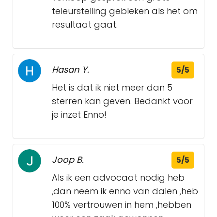
teleurstelling gebleken als het om
resultaat gaat.
Hasan Y.
5/5
Het is dat ik niet meer dan 5
sterren kan geven. Bedankt voor
je inzet Enno!
Joop B.
5/5
Als ik een advocaat nodig heb
,dan neem ik enno van dalen ,heb
100% vertrouwen in hem ,hebben